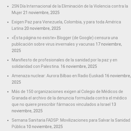
25N Día Internacional de la Eliminación de la Violencia contra la
Mujer
21 noviembre, 2025
Exigen Paz para Venezuela, Colombia, y para toda América
Latina
20 noviembre, 2025
«Ésta página no existe» Blogger (de Google) censura una
publicación sobre virus invernales y vacunas
17 noviembre,
2025
Manifiesto de profesionales de la sanidad por la paz y en
solidaridad con Palestina.
16 noviembre, 2025
Amenaza nuclear: Aurora Bilbao en Radio Euskadi
16 noviembre,
2025
Más de 150 organizaciones exigen al Colegio de Médicos de
Granada el archivo de la denuncia formulada contra el médico
que no quiere prescribir fármacos vinculados a Israel
13
noviembre, 2025
Semana Sanitaria FADSP: Movilizaciones para Salvar la Sanidad
Pública
10 noviembre, 2025