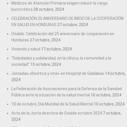
Médicos de Atención Primaria exigen reducir la carga
burocrática
28 octubre, 2024
CELEBRACIÓN 25 ANIVERSARIO DE INICIO DE LA COOPERACIÓN
EN SALUD EN HONDURAS
27 octubre, 2024
Osalde: Celebración del 25 aniversario de cooperación en
Honduras
27 octubre, 2024
Vivienda y salud
17 octubre, 2024
“Soledades y solidaridad, en la clínica, la comunidad y la
sociedad”
15 octubre, 2024
Jornadas «Bioética y cine» en Hospital de Galdakao
14 octubre,
2024
La Federación de Asociaciones para la Defensa de la Sanidad
Pública ante la situación de la salud mental
10 octubre, 2024
10 de octubre, Día Mundial de la Salud Mental
10 octubre, 2024
Acta de la Junta directiva de Osalde octubre 2024
7 octubre,
2024