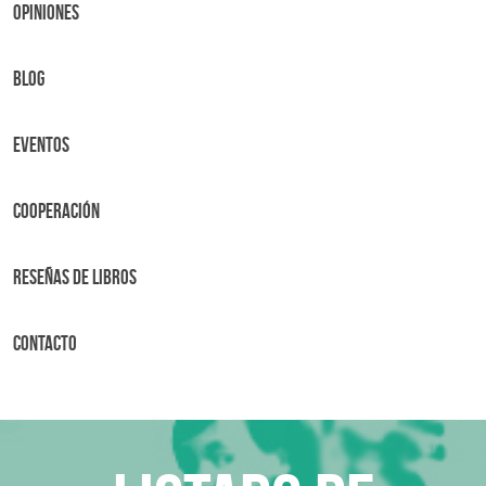
OPINIONES
BLOG
Eventos
Cooperación
Reseñas de libros
Contacto