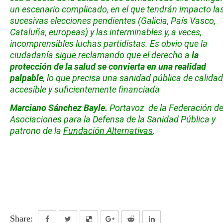
un escenario complicado, en el que tendrán impacto la
sucesivas elecciones pendientes (Galicia, País Vasco,
Cataluña, europeas) y las interminables y, a veces,
incomprensibles luchas partidistas. Es obvio que la
ciudadanía sigue reclamando que el derecho a
la
protección de la salud se convierta en una realidad
palpable
, lo que precisa una sanidad pública de calidad
accesible y suficientemente financiada
Marciano Sánchez Bayle
.
Portavoz de la Federación d
Asociaciones para la Defensa de la Sanidad Pública y
patrono de la
Fundación Alternativas
.
Share: