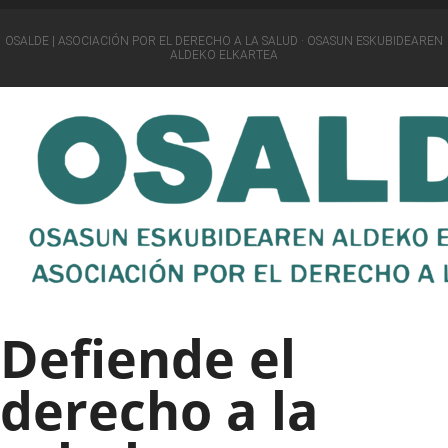
OSALDE | ASOCIACIÓN POR EL DERECHO A LA SALUD · OSASUN ESKUBIDEAREN
ALDEKO ELKARTEA
Defiende el
derecho a la