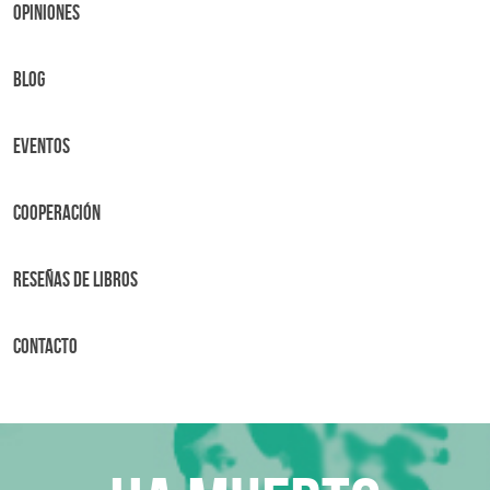
OPINIONES
BLOG
Eventos
Cooperación
Reseñas de libros
Contacto