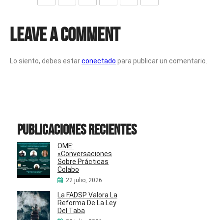
Leave a Comment
Lo siento, debes estar
conectado
para publicar un comentario.
Publicaciones recientes
OME:
«Conversaciones
Sobre Prácticas
Colabo
22 julio, 2026
La FADSP Valora La
Reforma De La Ley
Del Taba