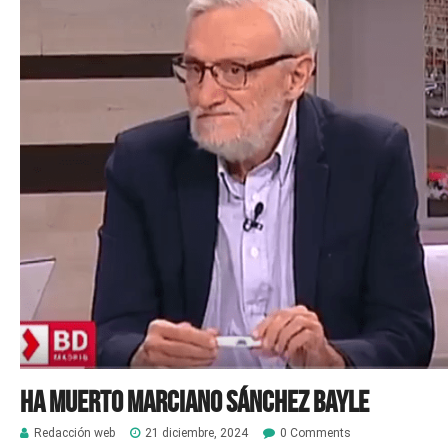
Ha muerto Marciano Sánchez Bayle
Redacción web
21 diciembre, 2024
0 Comments