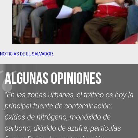
NOTICIAS DE EL SALVADOR
Algunas opiniones
"En las zonas urbanas, el tráfico es hoy la
principal fuente de contaminación:
óxidos de nitrógeno, monóxido de
carbono, dióxido de azufre, partículas