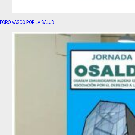
FORO VASCO POR LA SALUD