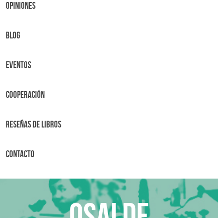
OPINIONES
BLOG
Eventos
Cooperación
Reseñas de libros
Contacto
Osalde