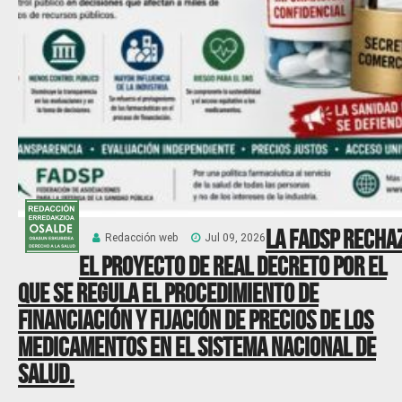
La FADSP recha
Redacción web
Jul 09, 2026
el Proyecto de Real Decreto por el
que se regula el procedimiento de
financiación y fijación de precios de los
medicamentos en el Sistema Nacional de
Salud.