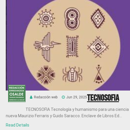
Tecnosofia
Redacción web
Jun 29, 2025
TECNOSOFIA Tecnología y humanismo para una ciencia
nueva Maurizio Ferraris y Guido Saracco. Enclave de Libros Ed...
Read Details