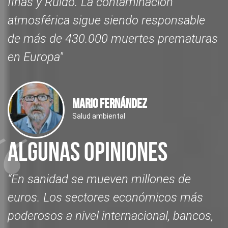
finas y Ruido. La contaminación
atmosférica sigue siendo responsable
de más de 430.000 muertes prematuras
en Europa"
Mario Fernández
Salud ambiental
Algunas opiniones
“En sanidad se mueven millones de
euros. Los sectores económicos más
poderosos a nivel internacional, bancos,