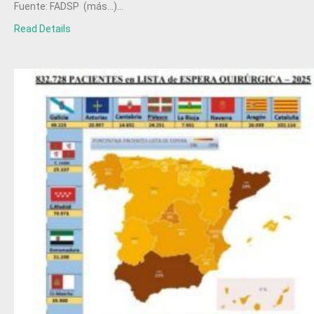
Fuente: FADSP (más…)...
Read Details