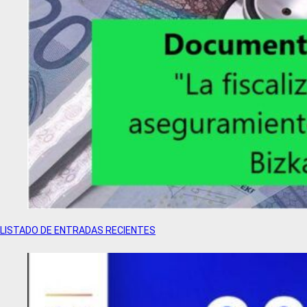
LISTADO DE ENTRADAS RECIENTES