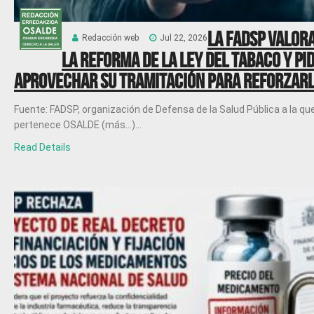
La FADSP valor
Redacción web
Jul 22, 2026
la reforma de la Ley del tabaco y pi
aprovechar su tramitación para reforzar
Fuente: FADSP, organización de Defensa de la Salud Pública a la qu
pertenece OSALDE (más…)...
Read Details