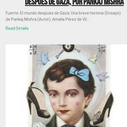
después de Gaza, por Pankaj Mishra
Fuente: El mundo después de Gaza: Una breve historia (Ensayo).
de Pankaj Mishra (Autor), Amelia Pérez de Vil...
Read Details