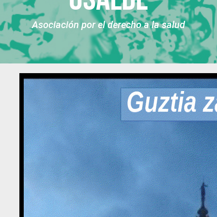
Asociación por el derecho a la salud