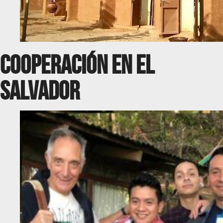
Cooperación en el
salvador