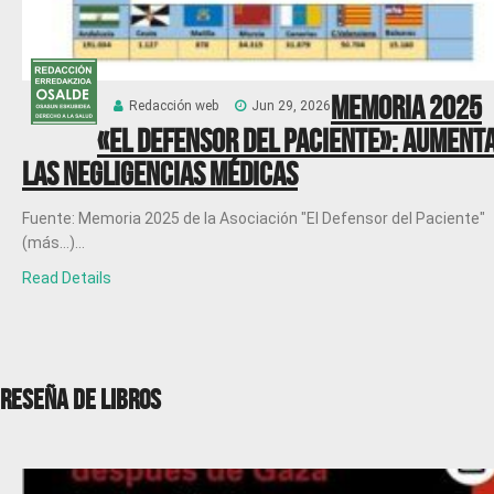
Memoria 2025
Redacción web
Jun 29, 2026
«El Defensor del Paciente»: Aument
las negligencias médicas
Fuente: Memoria 2025 de la Asociación "El Defensor del Paciente"
(más…)...
Read Details
RESEÑA DE LIBROS