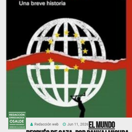
El mundo
Redacción web
Jun 11, 2026