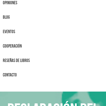
OPINIONES
BLOG
Eventos
Cooperación
Reseñas de libros
Contacto