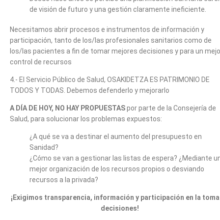
de visión de futuro y una gestión claramente ineficiente.
Necesitamos abrir procesos e instrumentos de información y
participación, tanto de los/las profesionales sanitarios como de
los/las pacientes a fin de tomar mejores decisiones y para un mejo
control de recursos
4.- El Servicio Público de Salud, OSAKIDETZA ES PATRIMONIO DE
TODOS Y TODAS. Debemos defenderlo y mejorarlo
A DÍA DE HOY, NO HAY PROPUESTAS
por parte de la Consejería de
Salud, para solucionar los problemas expuestos:
¿A qué se va a destinar el aumento del presupuesto en
Sanidad?
¿Cómo se van a gestionar las listas de espera? ¿Mediante u
mejor organización de los recursos propios o desviando
recursos a la privada?
¡Exigimos transparencia, información y participación en la toma
decisiones!