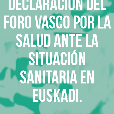
DECLARACIÓN DEL
FORO VASCO POR LA
SALUD ANTE LA
SITUACIÓN
SANITARIA EN
EUSKADI.