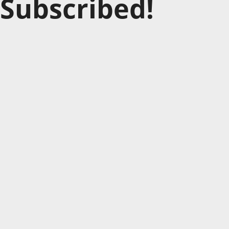
Subscribed!