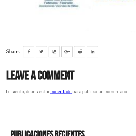
Share:
Leave a Comment
Lo siento, debes estar
conectado
para publicar un comentario.
Publicaciones recientes