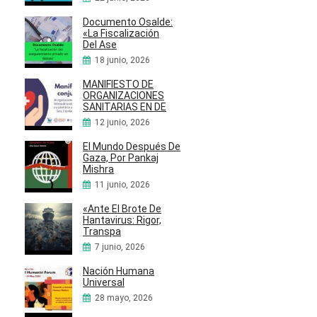
Documento Osalde:
«La Fiscalización
Del Ase
18 junio, 2026
MANIFIESTO DE
ORGANIZACIONES
SANITARIAS EN DE
12 junio, 2026
El Mundo Después De
Gaza, Por Pankaj
Mishra
11 junio, 2026
«Ante El Brote De
Hantavirus: Rigor,
Transpa
7 junio, 2026
Nación Humana
Universal
28 mayo, 2026