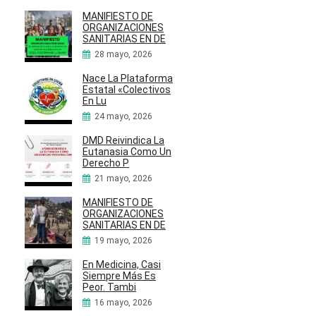
MANIFIESTO DE
ORGANIZACIONES
SANITARIAS EN DE
28 mayo, 2026
Nace La Plataforma
Estatal «Colectivos
En Lu
24 mayo, 2026
DMD Reivindica La
Eutanasia Como Un
Derecho P
21 mayo, 2026
MANIFIESTO DE
ORGANIZACIONES
SANITARIAS EN DE
19 mayo, 2026
En Medicina, Casi
Siempre Más Es
Peor. Tambi
16 mayo, 2026