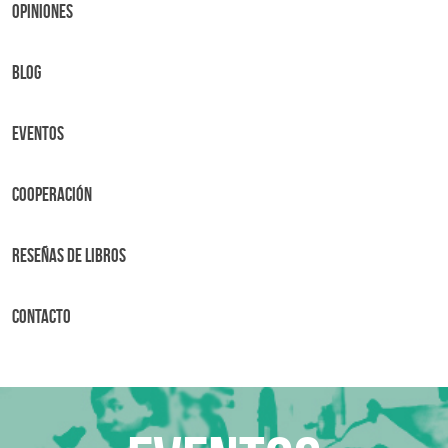
OPINIONES
BLOG
Eventos
Cooperación
Reseñas de libros
Contacto