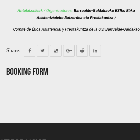
Antolatzaileak
/ Organizadores:
Barrualde-Galdakaoko ESIko Etika
Asistentzialeko Batzordea eta Prestakuntza
/
Comité de Ética Asistencial y Prestakuntza de la OSI Barrualde-Galdakao
Share:
Booking Form