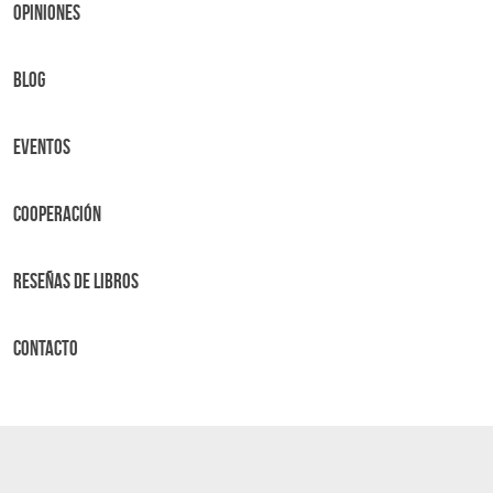
OPINIONES
BLOG
Eventos
Cooperación
Reseñas de libros
Contacto