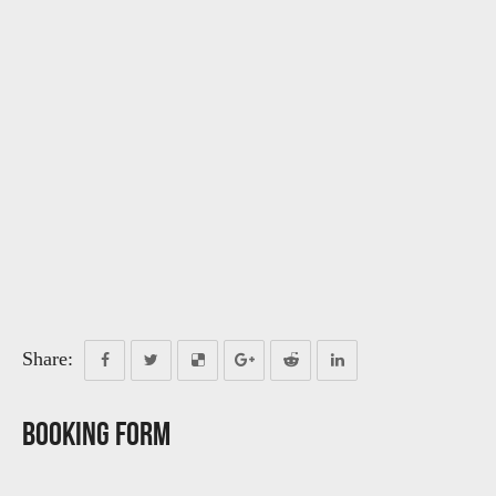
Share:
Booking Form