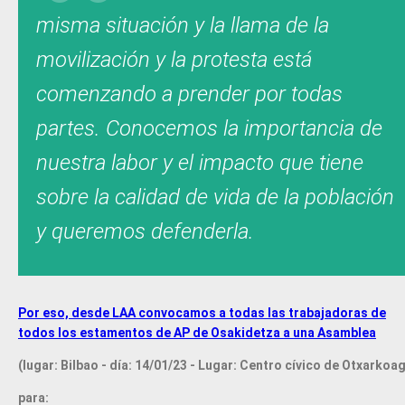
misma situación y la llama de la
movilización y la protesta está
comenzando a prender por todas
partes. Conocemos la importancia de
nuestra labor y el impacto que tiene
sobre la calidad de vida de la población
y queremos defenderla.
Por eso, desde LAA convocamos a todas las trabajadoras de
todos los estamentos de AP de Osakidetza a una Asamblea
(lugar: Bilbao - día: 14/01/23 - Lugar: Centro cívico de Otxarkoa
para: