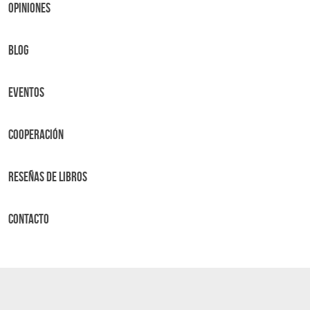
OPINIONES
BLOG
Eventos
Cooperación
Reseñas de libros
Contacto