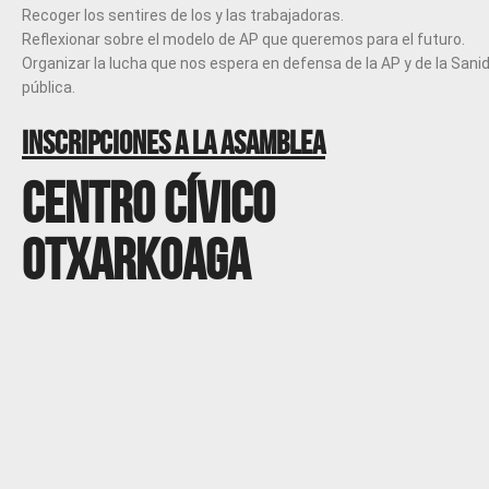
Recoger los sentires de los y las trabajadoras.
Reflexionar sobre el modelo de AP que queremos para el futuro.
Organizar la lucha que nos espera en defensa de la AP y de la Sani
pública.
INSCRIPCIONES A LA ASAMBLEA
Centro cívico
Otxarkoaga