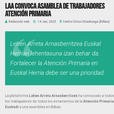
LAA Convoca Asamblea de trabajadores
Atención Primaria
Redacción web
14 Jan, 2023
Centro Cívico Otxarkoaga (Bilbao)
Lehen Arreta Arnasberritzea Euskal
Herrian lehentasuna izan behar da.
Fortalecer la Atención Primaria en
Euskal Herria debe ser una prioridad.
La plataforma
Lehen Arreta Arnasberritzen
ha convocado a todo
los trabajadores de todos los estamentos de la
Atención Primaria
Euskadi
a una asamblea en Bilbao