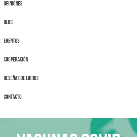
OPINIONES
BLOG
Eventos
Cooperación
Reseñas de libros
Contacto