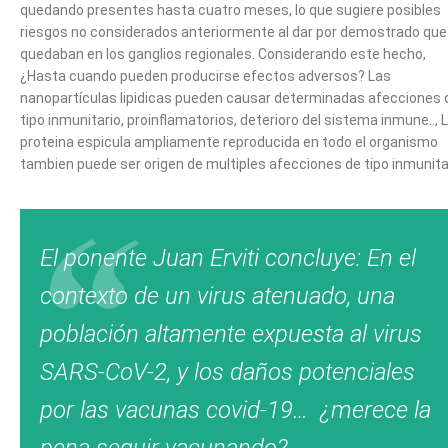
quedando presentes hasta cuatro meses, lo que sugiere posibles
riesgos no considerados anteriormente al dar por demostrado que
quedaban en los ganglios regionales. Considerando este hecho,
¿Hasta cuando pueden producirse efectos adversos? Las
nanopartículas lipidicas pueden causar determinadas afecciones 
tipo inmunitario, proinflamatorios, deterioro del sistema inmune.., 
proteina espicula ampliamente reproducida en todo el organismo
tambien puede ser origen de multiples afecciones de tipo inmunita
El ponente Juan Erviti concluye: En el
contexto de un virus atenuado, una
población altamente expuesta al virus
SARS-CoV-2, y los daños potenciales
por las vacunas covid-19… ¿merece la
pena seguir vacunando?