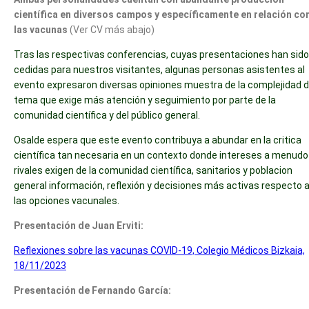
científica en diversos campos y específicamente en relación co
las vacunas
(Ver CV más abajo)
Tras las respectivas conferencias, cuyas presentaciones han sido
cedidas para nuestros visitantes, algunas personas asistentes al
evento expresaron diversas opiniones muestra de la complejidad d
tema que exige más atención y seguimiento por parte de la
comunidad científica y del público general.
Osalde espera que este evento contribuya a abundar en la critica
científica tan necesaria en un contexto donde intereses a menudo
rivales exigen de la comunidad científica, sanitarios y poblacion
general información, reflexión y decisiones más activas respecto 
las opciones vacunales.
Presentación de Juan Erviti:
Reflexiones sobre las vacunas COVID-19, Colegio Médicos Bizkaia,
18/11/2023
Presentación de Fernando García: