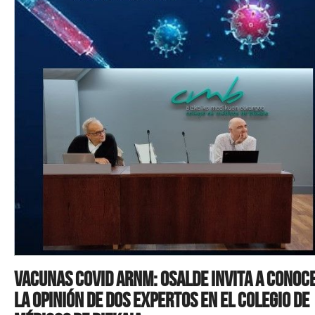
Vacunas Covid ARNm: Osalde invita a conoc
la opinión de dos expertos en el Colegio de