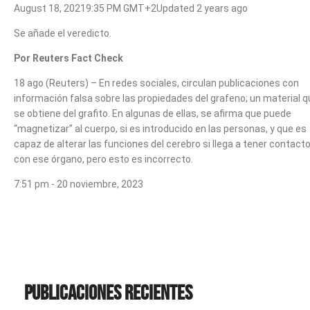
August 18, 20219:35 PM GMT+2Updated 2 years ago
Se añade el veredicto.
Por Reuters Fact Check
18 ago (Reuters) – En redes sociales, circulan publicaciones con
información falsa sobre las propiedades del grafeno; un material 
se obtiene del grafito. En algunas de ellas, se afirma que puede
“magnetizar” al cuerpo, si es introducido en las personas, y que es
capaz de alterar las funciones del cerebro si llega a tener contact
con ese órgano, pero esto es incorrecto.
7:51 pm - 20 noviembre, 2023
Publicaciones recientes