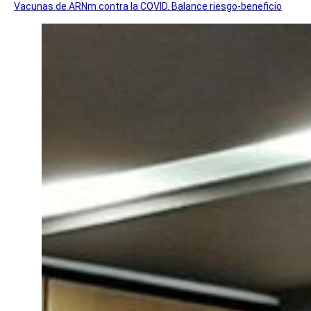
Vacunas de ARNm contra la COVID. Balance riesgo-beneficio