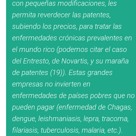
con pequeñas modificaciones, les
permita
reverdecer
las patentes,
subiendo los precios, para tratar las
enfermedades crónicas prevalentes en
el mundo rico (podemos citar el caso
del Entresto, de Novartis, y su maraña
de patentes (19)). Estas grandes
empresas no invierten en
enfermedades de países pobres que no
pueden pagar (enfermedad de Chagas,
dengue, leishmaniasis, lepra, tracoma,
filariasis, tuberculosis, malaria, etc.).