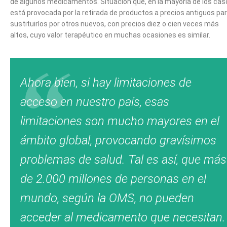
de algunos medicamentos. Situación que, en la mayoría de los cas
está provocada por la retirada de productos a precios antiguos pa
sustituirlos por otros nuevos, con precios diez o cien veces más
altos, cuyo valor terapéutico en muchas ocasiones es similar.
Ahora bien, si hay limitaciones de
acceso en nuestro país, esas
limitaciones son mucho mayores en el
ámbito global, provocando gravísimos
problemas de salud. Tal es así, que más
de 2.000 millones de personas en el
mundo, según la OMS, no pueden
acceder al medicamento que necesitan.