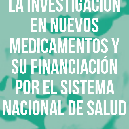
La investigación
en nuevos
medicamentos y
su financiación
por el Sistema
Nacional de Salud