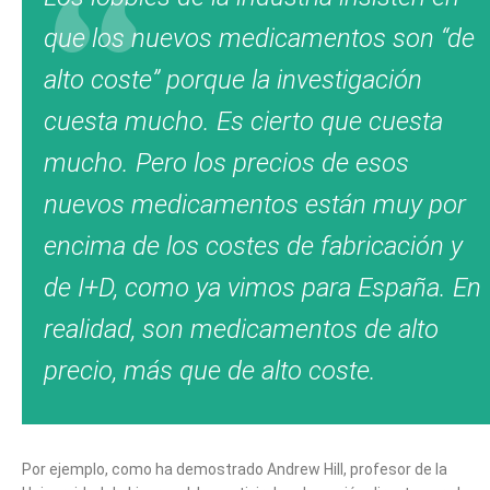
que los nuevos medicamentos son “de
alto coste” porque la investigación
cuesta mucho. Es cierto que cuesta
mucho. Pero los precios de esos
nuevos medicamentos están muy por
encima de los costes de fabricación y
de I+D, como ya vimos para España. En
realidad, son medicamentos de
alto
precio
, más que de
alto coste
.
Por ejemplo, como ha demostrado Andrew Hill, profesor de la