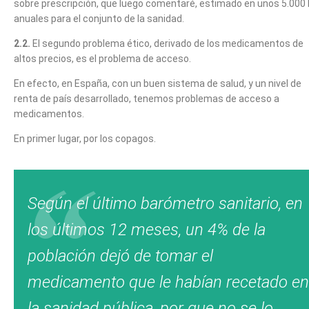
sobre prescripción, que luego comentaré, estimado en unos 5.000
anuales para el conjunto de la sanidad.
2.2.
El segundo problema ético, derivado de los medicamentos de
altos precios, es el problema de acceso.
En efecto, en España, con un buen sistema de salud, y un nivel de
renta de país desarrollado, tenemos problemas de acceso a
medicamentos.
En primer lugar, por los copagos.
Según el último barómetro sanitario, en
los últimos 12 meses, un 4% de la
población dejó de tomar el
medicamento que le habían recetado en
la sanidad pública, por que no se lo