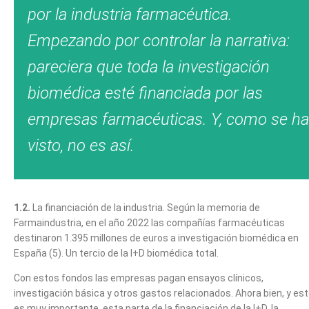
por la industria farmacéutica.
Empezando por controlar la narrativa:
pareciera que toda la investigación
biomédica esté financiada por las
empresas farmacéuticas. Y, como se ha
visto, no es así.
1.2.
La financiación de la industria. Según la memoria de
Farmaindustria, en el año 2022 las compañías farmacéuticas
destinaron 1.395 millones de euros a investigación biomédica en
España (5). Un tercio de la I+D biomédica total.
Con estos fondos las empresas pagan ensayos clínicos,
investigación básica y otros gastos relacionados. Ahora bien, y es
es muy importante, esta parte de la financiación de la I+D, la