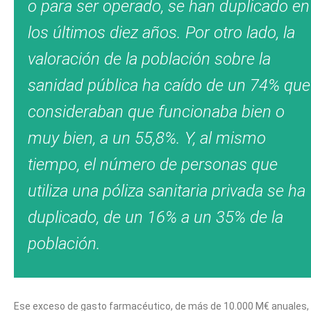
o para ser operado, se han duplicado en
los últimos diez años. Por otro lado, la
valoración de la población sobre la
sanidad pública ha caído de un 74% que
consideraban que funcionaba bien o
muy bien, a un 55,8%. Y, al mismo
tiempo, el número de personas que
utiliza una póliza sanitaria privada se ha
duplicado, de un 16% a un 35% de la
población.
Ese exceso de gasto farmacéutico, de más de 10.000 M€ anuales,