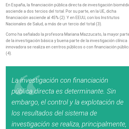
En España, la financiación pública directa de investigación bioméd
asciende a dos tercios del total. Por su parte, en la UE, dicha
financiación asciende al 45% (2). Y en EEUU, con los Institutos
Nacionales de Salud, a más de un tercio del total (3).
Como ha señalado la profesora Mariana Mazzucato, la mayor part
de la investigación básica y buena parte de la investigación clínica
innovadora se realiza en centros públicos o con financiación públic
(4).
La investigación con financiación
pública directa es determinante. Sin
embargo, el control y la explotación de
los resultados del sistema de
investigación se realiza, principalmente,