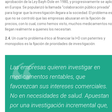
aprobación de la Ley Bayh-Dole en 1980, y progresivamente se apli
en Europa. Se popularizó la llamada “colaboración público privada”
para lograr que la investigación
llegara
a la sociedad. El problema e
que no se controló que las empresas abusaran en la fijación de
precios, con lo cual, como hemos visto, muchos medicamentos no
llegan realmente a quienes los necesitan.
2.4.
Un cuarto problema ético al financiar la I+D con patentes y
monopolios es la fijación de prioridades de investigación.
Las empresas quieren investigar en
medicamentos rentables, que
favorezcan sus intereses comerciales.
No en necesidades de salud. Apuestan
por una investigación incremental que,