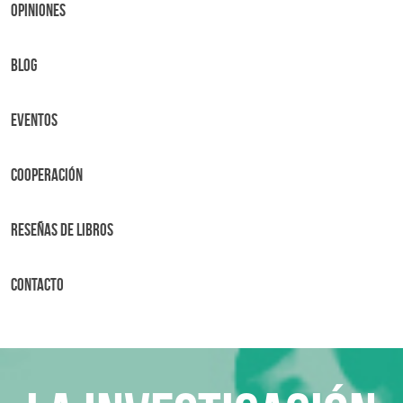
OPINIONES
BLOG
Eventos
Cooperación
Reseñas de libros
Contacto