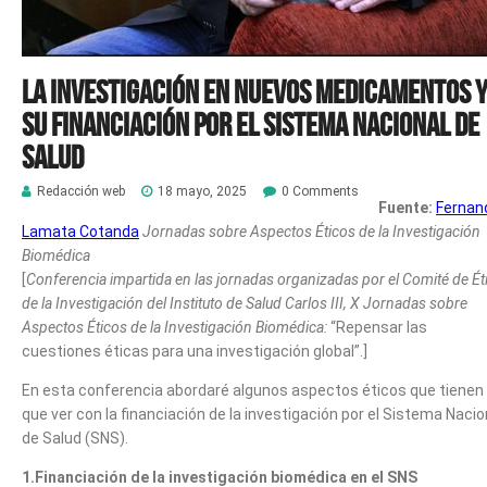
La investigación en nuevos medicamentos 
su financiación por el Sistema Nacional de
Salud
Redacción web
18 mayo, 2025
0 Comments
Fuente:
Fernan
Lamata Cotanda
Jornadas sobre Aspectos Éticos de la Investigación
Biomédica
[
Conferencia impartida en las jornadas organizadas por el Comité de Ét
de la Investigación del Instituto de Salud Carlos III, X Jornadas sobre
Aspectos Éticos de la Investigación Biomédica:
“Repensar las
cuestiones éticas para una investigación global”.]
En esta conferencia abordaré algunos aspectos éticos que tienen
que ver con la financiación de la investigación por el Sistema Nacio
de Salud (SNS).
1.Financiación de la investigación biomédica en el SNS