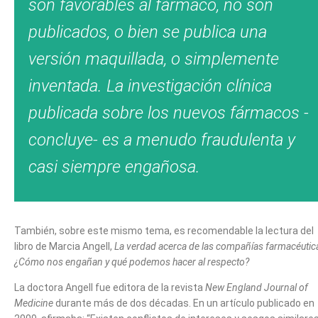
son favorables al fármaco, no son
publicados, o bien se publica una
versión maquillada, o simplemente
inventada. La investigación clínica
publicada sobre los nuevos fármacos -
concluye- es a menudo fraudulenta y
casi siempre engañosa.
También, sobre este mismo tema, es recomendable la lectura del
libro de Marcia Angell,
La verdad acerca de las compañías farmacéutic
¿Cómo nos engañan y qué podemos hacer al respecto?
La doctora Angell fue editora de la revista
New England Journal of
Medicine
durante más de dos décadas. En un artículo publicado en