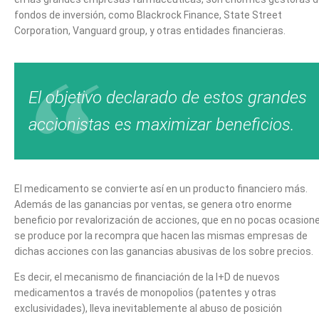
fondos de inversión, como Blackrock Finance, State Street
Corporation, Vanguard group, y otras entidades financieras.
El objetivo declarado de estos grandes
accionistas es maximizar beneficios.
El medicamento se convierte así en un producto financiero más.
Además de las ganancias por ventas, se genera otro enorme
beneficio por revalorización de acciones, que en no pocas ocasion
se produce por la recompra que hacen las mismas empresas de
dichas acciones con las ganancias abusivas de los sobre precios.
Es decir, el mecanismo de financiación de la I+D de nuevos
medicamentos a través de monopolios (patentes y otras
exclusividades), lleva inevitablemente al abuso de posición