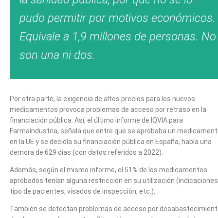
pudo permitir por motivos económicos.
Equivale a 1,9 millones de personas. No
son una ni dos.
Por otra parte, la exigencia de altos precios para los nuevos
medicamentos provoca problemas de acceso por retraso en la
financiación pública. Así, el último informe de IQVIA para
Farmaindustria, señala que entre que se aprobaba un medicamen
en la UE y se decidía su financiación pública en España, había una
demora de 629 días (con datos referidos a 2022).
Además, según el mismo informe, el 51% de los medicamentos
aprobados tenían alguna restricción en su utilización (indicaciones
tipo de pacientes, visados de inspección, etc.).
También se detectan problemas de acceso por desabastecimient