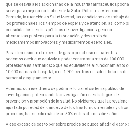
que se desvía a los accionistas de la industria farmacéutica podría
servir para mejorar radicalmente la Salud Pública, la Atención
Primaria, la atención en Salud Mental, las condiciones de trabajo d
los profesionales, los tiempos de espera y de atención, así como p
consolidar los centros públicos de investigación y generar
alternativas públicas para la fabricación y desarrollo de
medicamentos innovadores y medicamentos esenciales.
Para dimensionar el exceso de gasto por abuso de patentes,
podemos decir que equivale a poder contratar a más de 100.000
profesionales sanitarios; o que es equivalente al funcionamiento d
10.000 camas de hospital, o de 1.700 centros de salud dotados de
personal y equipamiento.
Además, con ese dinero se podría reforzar el sistema público de
investigación, potenciando la investigación en estrategias de
prevención y promoción de la salud. No olvidemos que la prevalenci
ajustada por edad del cáncer, o de los trastornos mentales y otros
procesos, ha crecido más de un 30% en los últimos diez años.
A ese exceso de gasto por sobre precios se puede añadir el gasto 