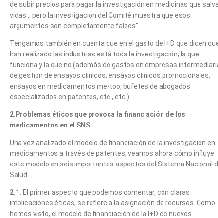
de subir precios para pagar la investigación en medicinas que salv
vidas… pero la investigación del Comité muestra que esos
argumentos son completamente falsos”.
Tengamos también en cuenta que en el gasto de I+D que dicen qu
han realizado las industrias está toda la investigación, la que
funciona y la que no (además de gastos en empresas intermediari
de gestión de ensayos clínicos, ensayos clínicos promocionales,
ensayos en medicamentos me-too, bufetes de abogados
especializados en patentes, etc., etc.).
2.Problemas éticos que provoca la financiación de los
medicamentos en el SNS
Una vez analizado el modelo de financiación de la investigación en
medicamentos a través de patentes, veamos ahora cómo influye
este modelo en seis importantes aspectos del Sistema Nacional 
Salud.
2.1.
El primer aspecto que podemos comentar, con claras
implicaciones éticas, se refiere a la asignación de recursos. Como
hemos visto, el modelo de financiación de la I+D de nuevos