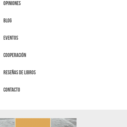
OPINIONES
BLOG
Eventos
Cooperación
Reseñas de libros
Contacto