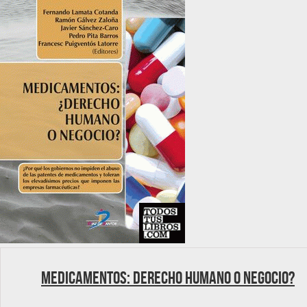
Medicamentos: Derecho humano o negocio?