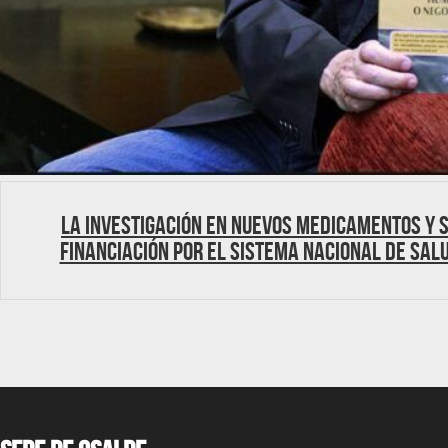
La investigación en nuevos medicamentos y 
financiación por el Sistema Nacional de Sal