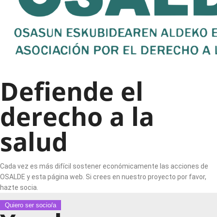
Defiende el
derecho a la
salud
Cada vez es más difícil sostener económicamente las acciones de
OSALDE y esta página web. Si crees en nuestro proyecto por favor,
hazte socia.
Quiero ser socio/a