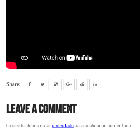
Share:
Leave a Comment
Lo siento, debes estar
conectado
para publicar un comentario.