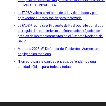
EJEMPLOS CONCRETOS»
La FADSP valora la reforma de la Ley del tabaco y pide
aprovechar su tramitación para reforzarla
La FADSP rechaza el Proyecto de Real Decreto por el que
se regula el procedimiento de financiación y fijación de
precios de los medicamentos en el Sistema Nacional de
Salud.
Memoria 2025 «El Defensor del Paciente»: Aumentan las
negligencias médicas
Ni un euro para la sanidad privada: Defendamos una
sanidad pública para todos y todas