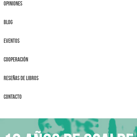
OPINIONES
BLOG
Eventos
Cooperación
Reseñas de libros
Contacto