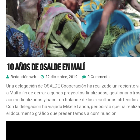
10 años de Osalde en Malí
Redacción web
22 diciembre, 2019
0 Comments
Una delegación de OSALDE Cooperación ha realizado un reciente vi
a Malí a fin de cerrar algunos proyectos finalizados, gestionar otro
aún no finalizados y hacer un balance de los resultados obtenidos.
Con la delegación ha viajado Mikele Landa, periodista que ha realiz
el documento gráfico que presentamos a continuación.