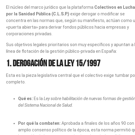
El núcleo del marco jurídico que la plataforma
Colectivos en Lucha
por la Sanidad Pública (C.L.S.P.)
exige derogar o modificar se
concentra en las normas que, según su manifiesto, actúan como 
«puerta abierta» para derivar fondos públicos hacia empresas y
corporaciones privadas.
Sus objetivos legales prioritarios son muy específicos y apuntan a 
línea de flotación de la gestión público-privada en España:
1. Derogación de la Ley 15/1997
Esta es la pieza legislativa central que el colectivo exige tumbar po
completo.
Qué es:
Es la
Ley sobre habilitación de nuevas formas de gestió
del Sistema Nacional de Salud
.
Por qué la combaten:
Aprobada a finales de los años 90 con
amplio consenso político de la época, esta norma permitió q