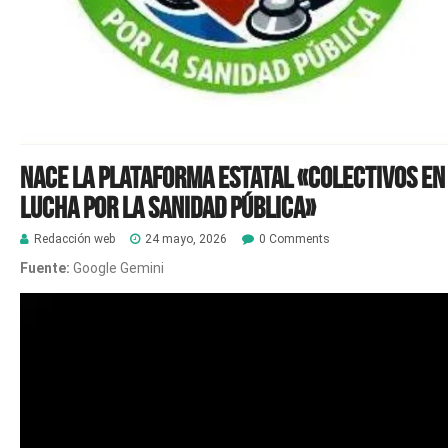
Nace la plataforma estatal «Colectivos en
Lucha por la Sanidad Pública»
Redacción web
24 mayo, 2026
0 Comments
Fuente:
Google Gemini