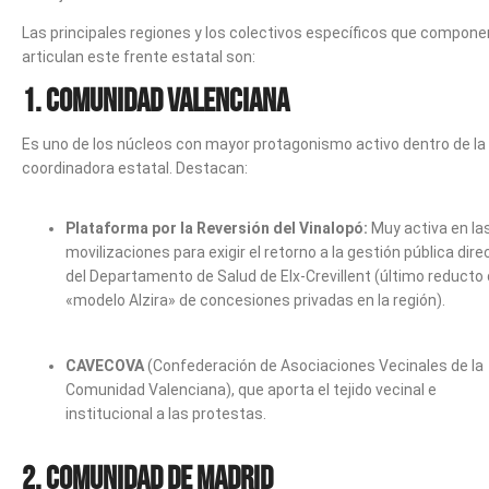
Las principales regiones y los colectivos específicos que compone
articulan este frente estatal son:
1. Comunidad Valenciana
Es uno de los núcleos con mayor protagonismo activo dentro de la
coordinadora estatal. Destacan:
Plataforma por la Reversión del Vinalopó:
Muy activa en la
movilizaciones para exigir el retorno a la gestión pública dire
del Departamento de Salud de Elx-Crevillent (último reducto 
«modelo Alzira» de concesiones privadas en la región).
CAVECOVA
(Confederación de Asociaciones Vecinales de la
Comunidad Valenciana), que aporta el tejido vecinal e
institucional a las protestas.
2. Comunidad de Madrid