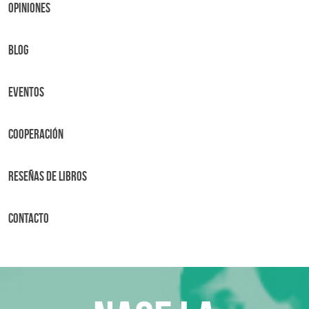
OPINIONES
BLOG
Eventos
Cooperación
Reseñas de libros
Contacto