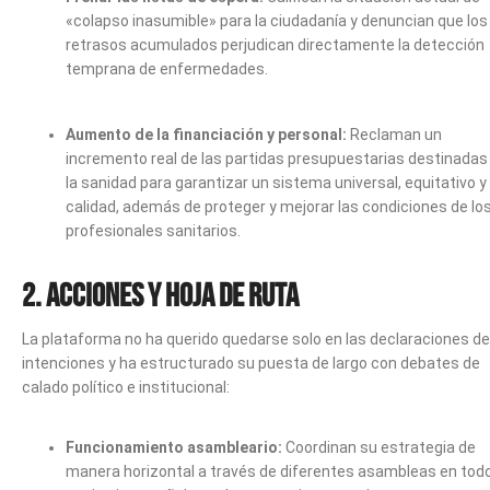
«colapso inasumible» para la ciudadanía y denuncian que los
retrasos acumulados perjudican directamente la detección
temprana de enfermedades.
Aumento de la financiación y personal:
Reclaman un
incremento real de las partidas presupuestarias destinadas
la sanidad para garantizar un sistema universal, equitativo y
calidad, además de proteger y mejorar las condiciones de lo
profesionales sanitarios.
2. Acciones y hoja de ruta
La plataforma no ha querido quedarse solo en las declaraciones de
intenciones y ha estructurado su puesta de largo con debates de
calado político e institucional:
Funcionamiento asambleario:
Coordinan su estrategia de
manera horizontal a través de diferentes asambleas en todo