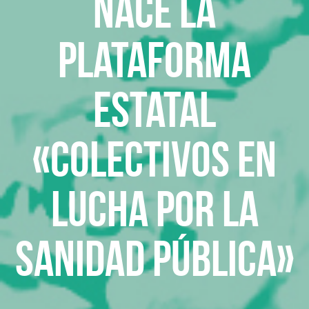
Nace la
plataforma
estatal
«Colectivos en
Lucha por la
Sanidad Pública»