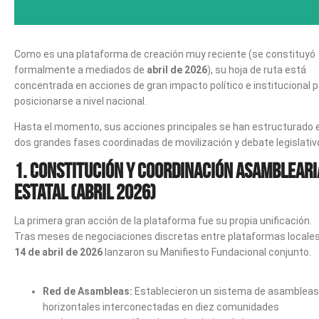
Como es una plataforma de creación muy reciente (se constituyó
formalmente a mediados de
abril de 2026
), su hoja de ruta está
concentrada en acciones de gran impacto político e institucional 
posicionarse a nivel nacional.
Hasta el momento, sus acciones principales se han estructurado 
dos grandes fases coordinadas de movilización y debate legislativ
1. Constitución y coordinación asambleari
estatal (Abril 2026)
La primera gran acción de la plataforma fue su propia unificación.
Tras meses de negociaciones discretas entre plataformas locales,
14 de abril de 2026
lanzaron su Manifiesto Fundacional conjunto.
Red de Asambleas:
Establecieron un sistema de asambleas
horizontales interconectadas en diez comunidades