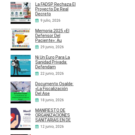
La FADSP Rechaza El
Proyecto De Real
Decreto
9 julio, 2026
Memoria 2025 «El
Defensor Del
Paciente»: Au
29 junio, 2026
Ni Un Euro Para La
Sanidad Privada:
Defendam
22 junio, 2026
Documento Osalde:
«La Fiscalización
Del Ase
18 junio, 2026
MANIFIESTO DE
ORGANIZACIONES
SANITARIAS EN DE
12 junio, 2026