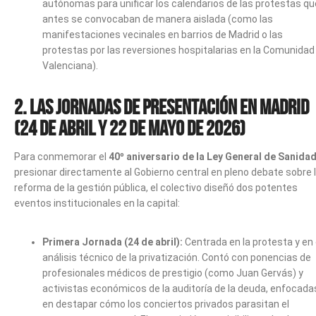
autónomas para unificar los calendarios de las protestas qu
antes se convocaban de manera aislada (como las
manifestaciones vecinales en barrios de Madrid o las
protestas por las reversiones hospitalarias en la Comunidad
Valenciana).
2. Las Jornadas de Presentación en Madrid
(24 de abril y 22 de mayo de 2026)
Para conmemorar el
40º aniversario de la Ley General de Sanida
presionar directamente al Gobierno central en pleno debate sobre 
reforma de la gestión pública, el colectivo diseñó dos potentes
eventos institucionales en la capital:
Primera Jornada (24 de abril):
Centrada en la protesta y en 
análisis técnico de la privatización. Contó con ponencias de
profesionales médicos de prestigio (como Juan Gervás) y
activistas económicos de la auditoría de la deuda, enfocada
en destapar cómo los conciertos privados parasitan el