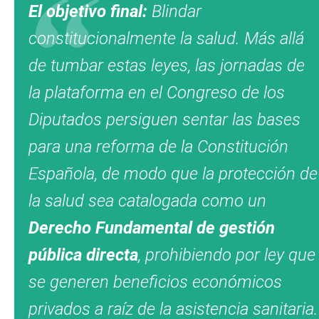
El objetivo final:
Blindar
constitucionalmente la salud.
Más allá
de tumbar estas leyes, las jornadas de
la plataforma en el Congreso de los
Diputados persiguen sentar las bases
para una reforma de la Constitución
Española, de modo que la protección de
la salud sea catalogada como un
Derecho Fundamental de gestión
pública directa
, prohibiendo por ley que
se generen beneficios económicos
privados a raíz de la asistencia sanitaria.