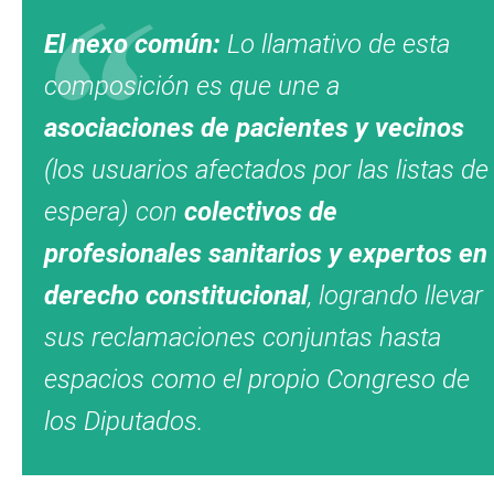
El nexo común:
Lo llamativo de esta
composición es que une a
asociaciones de pacientes y vecinos
(los usuarios afectados por las listas de
espera) con
colectivos de
profesionales sanitarios y expertos en
derecho constitucional
, logrando llevar
sus reclamaciones conjuntas hasta
espacios como el propio Congreso de
los Diputados.