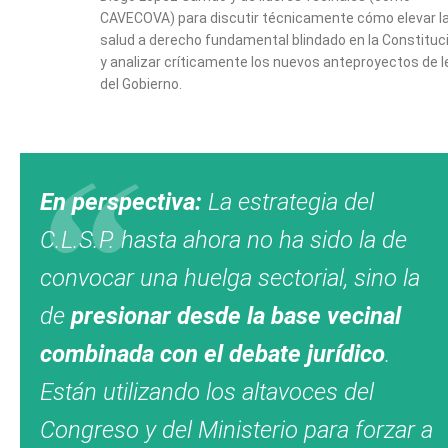
CAVECOVA) para discutir técnicamente cómo elevar l
salud a derecho fundamental blindado en la Constituc
y analizar críticamente los nuevos anteproyectos de l
del Gobierno.
En perspectiva:
La estrategia del
C.L.S.P. hasta ahora no ha sido la de
convocar una huelga sectorial, sino la
de
presionar desde la base vecinal
combinada con el debate jurídico
.
Están utilizando los altavoces del
Congreso y del Ministerio para forzar a