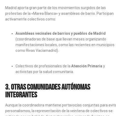
Madrid aporta gran parte de los movimientos surgidos de las
protestas de la «Marea Blanca» y asambleas de barrio. Participan
activamente colectivos como:
Asambleas vecinales de barrios y pueblos de Madrid
(coordinadoras de base que llevan meses organizando
manifestaciones locales, como las recientes en municipios
como Rivas Vaciamadrid).
Colectivos de profesionales de la
Atención Primaria
y
activistas por la salud comunitaria.
3. Otras Comunidades Autónomas
Integrantes
Aunque la coordinadora mantiene portavocías conjuntas para evit
personalismos, la representación de la veintena de colectivos se