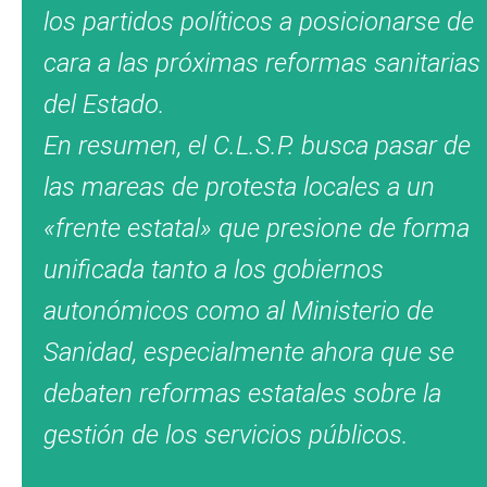
los partidos políticos a posicionarse de
cara a las próximas reformas sanitarias
del Estado.
En resumen, el C.L.S.P. busca pasar de
las mareas de protesta locales a un
«frente estatal» que presione de forma
unificada tanto a los gobiernos
autonómicos como al Ministerio de
Sanidad, especialmente ahora que se
debaten reformas estatales sobre la
gestión de los servicios públicos.