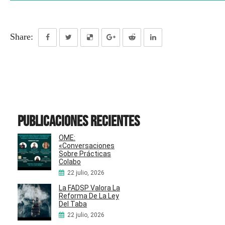
Share:
Publicaciones recientes
OME:
«Conversaciones
Sobre Prácticas
Colabo
22 julio, 2026
La FADSP Valora La
Reforma De La Ley
Del Taba
22 julio, 2026