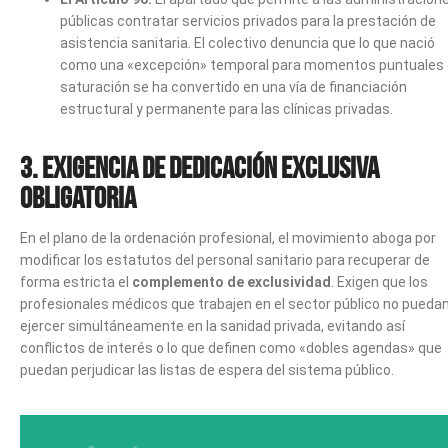
públicas contratar servicios privados para la prestación de
asistencia sanitaria. El colectivo denuncia que lo que nació
como una «excepción» temporal para momentos puntuales
saturación se ha convertido en una vía de financiación
estructural y permanente para las clínicas privadas.
3. Exigencia de Dedicación Exclusiva
Obligatoria
En el plano de la ordenación profesional, el movimiento aboga por
modificar los estatutos del personal sanitario para recuperar de
forma estricta el
complemento de exclusividad
. Exigen que los
profesionales médicos que trabajen en el sector público no pueda
ejercer simultáneamente en la sanidad privada, evitando así
conflictos de interés o lo que definen como «dobles agendas» que
puedan perjudicar las listas de espera del sistema público.