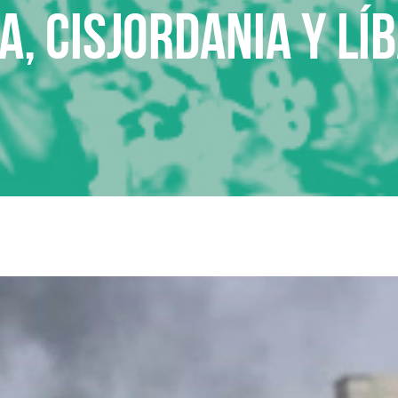
A, CISJORDANIA Y LÍ