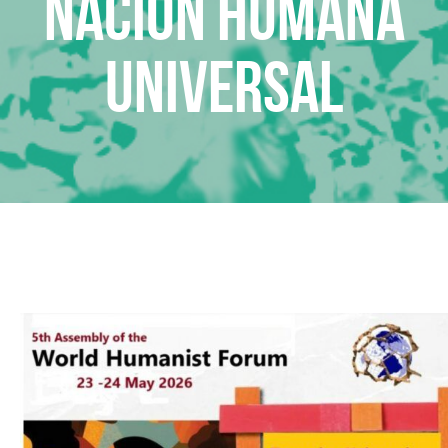
Nación Humana
Universal