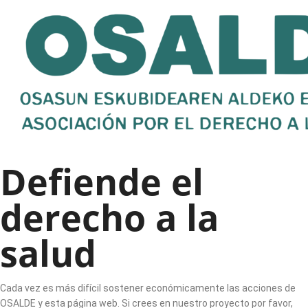
Defiende el
derecho a la
salud
Cada vez es más difícil sostener económicamente las acciones de
OSALDE y esta página web. Si crees en nuestro proyecto por favor,