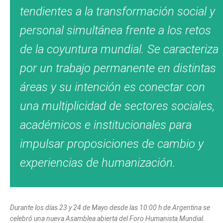
tendientes a la transformación social y
personal simultánea frente a los retos
de la coyuntura mundial. Se caracteriza
por un trabajo permanente en distintas
áreas y su intención es conectar con
una multiplicidad de sectores sociales,
académicos e institucionales para
impulsar proposiciones de cambio y
experiencias de humanización.
Durante los días 23 y 24 de Mayo desde las 10:00 h de Argentina se
celebró una nueva Asamblea abierta del Foro Humanista Mundial.