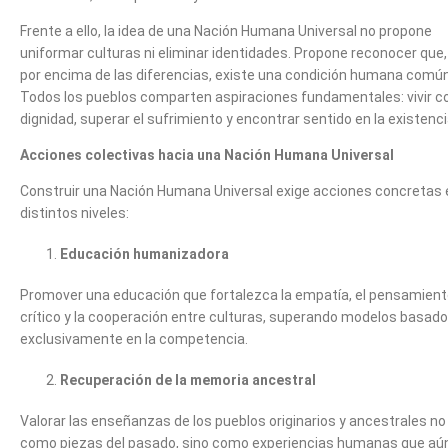
Frente a ello, la idea de una Nación Humana Universal no propone
uniformar culturas ni eliminar identidades. Propone reconocer que,
por encima de las diferencias, existe una condición humana común
Todos los pueblos comparten aspiraciones fundamentales: vivir c
dignidad, superar el sufrimiento y encontrar sentido en la existenci
Acciones colectivas hacia una Nación Humana Universal
Construir una Nación Humana Universal exige acciones concretas 
distintos niveles:
Educación humanizadora
Promover una educación que fortalezca la empatía, el pensamien
crítico y la cooperación entre culturas, superando modelos basad
exclusivamente en la competencia.
Recuperación de la memoria ancestral
Valorar las enseñanzas de los pueblos originarios y ancestrales no
como piezas del pasado, sino como experiencias humanas que aú