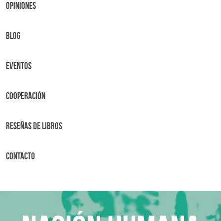
OPINIONES
BLOG
Eventos
Cooperación
Reseñas de libros
Contacto