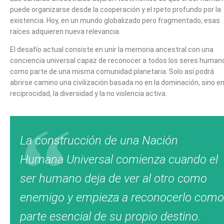
puede organizarse desde la cooperación y el rpeto profundo por la
existencia. Hoy, en un mundo globalizado pero fragmentado, esas
raíces adquieren nueva relevancia.
El desafío actual consiste en unir la memoria ancestral con una
conciencia universal capaz de reconocer a todos los seres human
como parte de una misma comunidad planetaria. Solo así podrá
abrirse camino una civilización basada no en la dominación, sino en
reciprocidad, la diversidad y la no violencia activa.
La construcción de una Nación
Humana Universal comienza cuando el
ser humano deja de ver al otro como
enemigo y empieza a reconocerlo como
parte esencial de su propio destino.