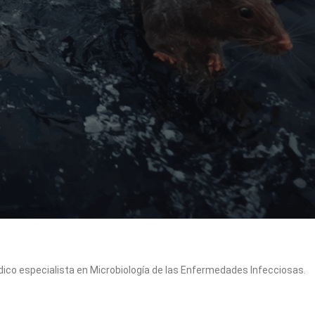
ico especialista en Microbiología de las Enfermedades Infecciosas.