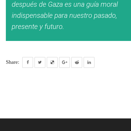
después de Gaza es una guía moral
indispensable para nuestro pasado,
presente y futuro.
Share: