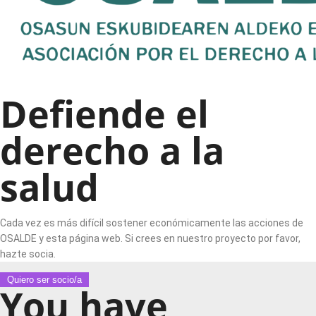
Defiende el
derecho a la
salud
Cada vez es más difícil sostener económicamente las acciones de
OSALDE y esta página web. Si crees en nuestro proyecto por favor,
hazte socia.
Quiero ser socio/a
You have