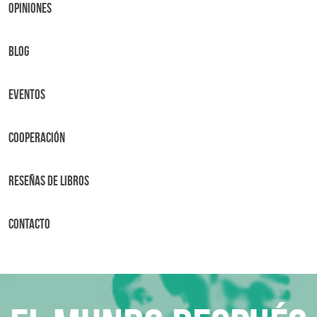
OPINIONES
BLOG
Eventos
Cooperación
Reseñas de libros
Contacto