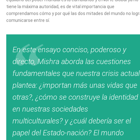
tiene la máxima autoridad, es de vital importancia que
comprendamos cómo y por qué las dos mitades del mundo no logr
comunicarse entre sí.
En este ensayo conciso, poderoso y
directo, Mishra aborda las cuestiones
fundamentales que nuestra crisis actual
plantea: ¿importan más unas vidas que
otras?, ¿cómo se construye la identidad
en nuestras sociedades
multiculturales? y ¿cuál debería ser el
papel del Estado-nación? El mundo