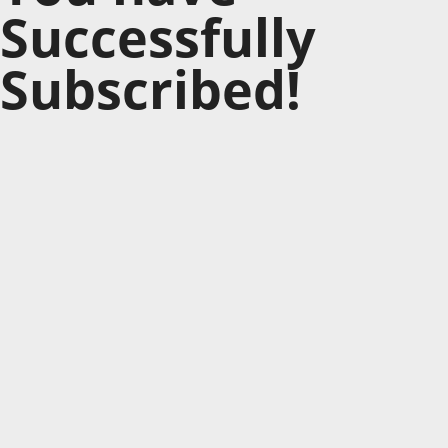
Successfully
Subscribed!