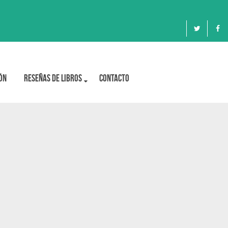
ón
Reseñas de libros
Contacto