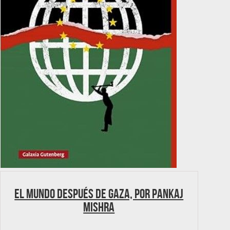
El mundo después de Gaza, por Pankaj
Mishra