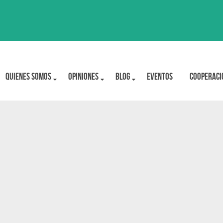
Quienes Somos
OPINIONES
BLOG
Eventos
Cooperaci