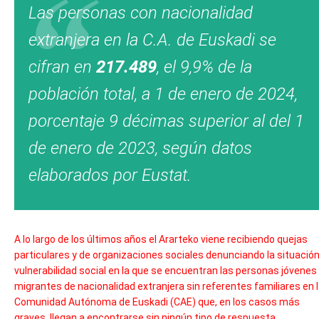
Las personas con nacionalidad
extranjera en la C.A. de Euskadi se
cifran en
217.489
, el 9,9% de la
población total, a 1 de enero de 2024,
porcentaje 9 décimas superior al del 1
de enero de 2023, según datos
elaborados por Eustat.
A lo largo de los últimos años el Ararteko viene recibiendo quejas
particulares y de organizaciones sociales denunciando la situació
vulnerabilidad social en la que se encuentran las personas jóvenes
migrantes de nacionalidad extranjera sin referentes familiares en 
Comunidad Autónoma de Euskadi (CAE) que, en los casos más
graves, llegan a encontrarse sin ningún tipo de respuesta