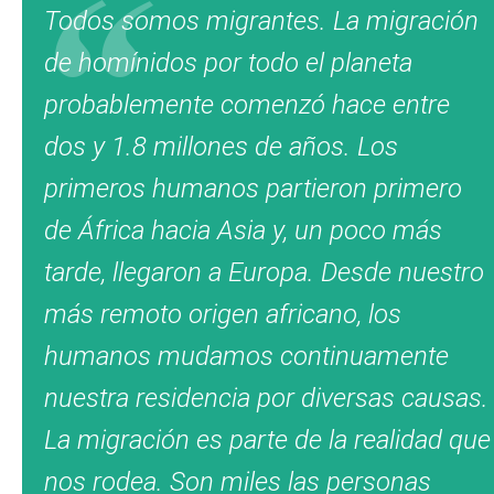
Todos somos migrantes. La migración
de homínidos por todo el planeta
probablemente comenzó hace entre
dos y 1.8 millones de años. Los
primeros humanos partieron primero
de África hacia Asia y, un poco más
tarde, llegaron a Europa. Desde nuestro
más remoto origen africano, los
humanos mudamos continuamente
nuestra residencia por diversas causas.
La migración es parte de la realidad que
nos rodea. Son miles las personas