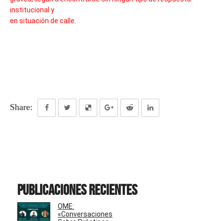
institucional y
en situación de calle.
Share:
Publicaciones recientes
OME:
«Conversaciones