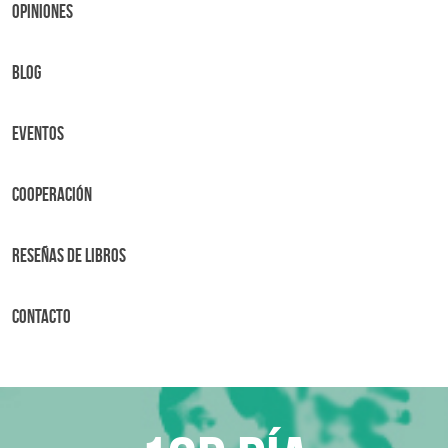
OPINIONES
BLOG
Eventos
Cooperación
Reseñas de libros
Contacto