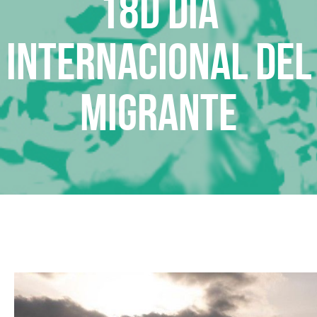
18D Día
internacional del
migrante