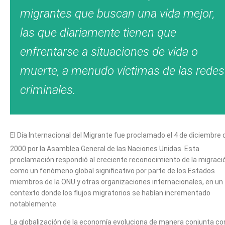
migrantes que buscan una vida mejor,
las que diariamente tienen que
enfrentarse a situaciones de vida o
muerte, a menudo víctimas de las redes
criminales.
El Día Internacional del Migrante fue proclamado el 4 de diciembre 
2000 por la Asamblea General de las Naciones Unidas.
Esta
proclamación respondió al creciente reconocimiento de la migraci
como un fenómeno global significativo por parte de los Estados
miembros de la ONU y otras organizaciones internacionales, en un
contexto donde los flujos migratorios se habían incrementado
notablemente.
La globalización de la economía evoluciona de manera conjunta con