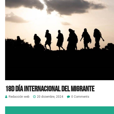
18D Día internacional del migrante
Redacción web
20 diciembre, 2024
0 Comments