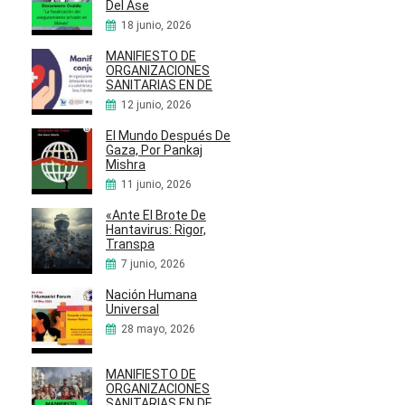
Del Ase
18 junio, 2026
MANIFIESTO DE
ORGANIZACIONES
SANITARIAS EN DE
12 junio, 2026
El Mundo Después De
Gaza, Por Pankaj
Mishra
11 junio, 2026
«Ante El Brote De
Hantavirus: Rigor,
Transpa
7 junio, 2026
Nación Humana
Universal
28 mayo, 2026
MANIFIESTO DE
ORGANIZACIONES
SANITARIAS EN DE