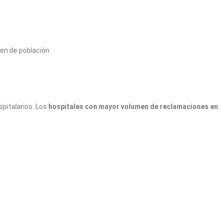
en de población:
spitalarios. Los
hospitales con mayor volumen de reclamaciones en