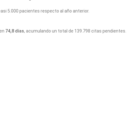
asi 5.000 pacientes respecto al año anterior.
 en
74,8 días
, acumulando un total de 139.798 citas pendientes.