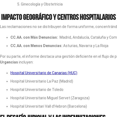
Ginecología y Obstetricia
Impacto Geográfico y Centros Hospitalarios
Las reclamaciones no se distribuyen de forma uniforme, concentrán
CC.AA. con Más Denuncias:
Madrid, Andalucía, Cataluña y Co
CC.AA. con Menos Denuncias:
Asturias, Navarra y La Rioja
Por su parte, el informe destaca una gestión deficiente en el flujo d
Urgencias
incluyen:
Hospital Universitario de Canarias (HUC)
Hospital Universitario La Paz (Madrid)
Hospital Universitario de Toledo
Hospital Universitario Miguel Servet (Zaragoza)
Hospital Universitari Vall d’Hebron (Barcelona)