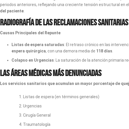
periodos anteriores, reflejando una creciente tensión estructural en 
del paciente
.
Radiografía de las Reclamaciones Sanitarias
Causas Principales del Repunte
Listas de espera saturadas
: El retraso crónico en las interve
espera quirúrgica
, con una demora media de
118 días
.
Colapso en Urgencias
: La saturación de la atención primaria re
Las Áreas Médicas Más Denunciadas
Los servicios sanitarios que acumulan un mayor porcentaje de queja
Listas de espera (en términos generales)
Urgencias
Cirugía General
Traumatología