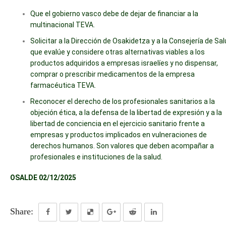
Que el gobierno vasco debe de dejar de financiar a la
multinacional TEVA.
Solicitar a la Dirección de Osakidetza y a la Consejería de Sa
que evalúe y considere otras alternativas viables a los
productos adquiridos a empresas israelíes y no dispensar,
comprar o prescribir medicamentos de la empresa
farmacéutica TEVA.
Reconocer el derecho de los profesionales sanitarios a la
objeción ética, a la defensa de la libertad de expresión y a la
libertad de conciencia en el ejercicio sanitario frente a
empresas y productos implicados en vulneraciones de
derechos humanos. Son valores que deben acompañar a
profesionales e instituciones de la salud.
OSALDE 02/12/2025
Share: