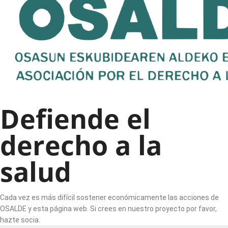
Defiende el
derecho a la
salud
Cada vez es más difícil sostener económicamente las acciones de
OSALDE y esta página web. Si crees en nuestro proyecto por favor,
hazte socia.