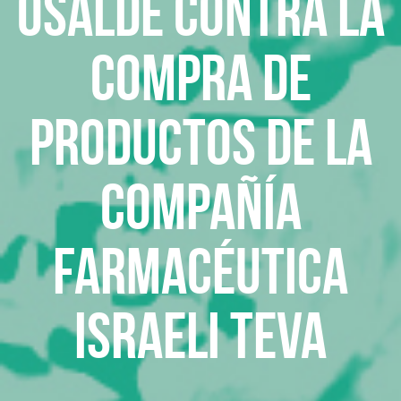
OSALDE CONTRA LA
COMPRA DE
PRODUCTOS DE LA
COMPAÑÍA
FARMACÉUTICA
ISRAELI TEVA