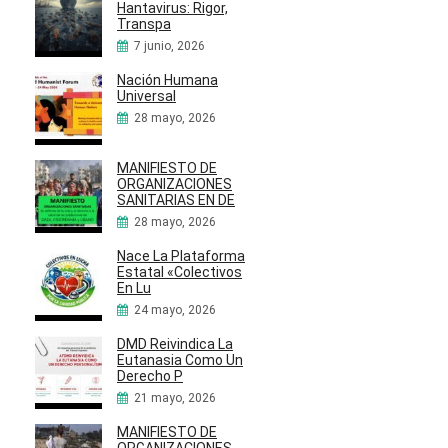
Hantavirus: Rigor,
Transpa
7 junio, 2026
Nación Humana
Universal
28 mayo, 2026
MANIFIESTO DE
ORGANIZACIONES
SANITARIAS EN DE
28 mayo, 2026
Nace La Plataforma
Estatal «Colectivos
En Lu
24 mayo, 2026
DMD Reivindica La
Eutanasia Como Un
Derecho P
21 mayo, 2026
MANIFIESTO DE