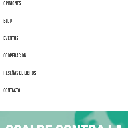
OPINIONES
BLOG
Eventos
Cooperación
Reseñas de libros
Contacto