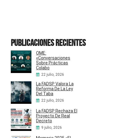
Publicaciones recientes
OME:
«Conversaciones
Sobre Prácticas
Colabo
22 julio, 2026
La FADSP Valora La
Reforma De La Ley
Del Taba
22 julio, 2026
La FADSP Rechaza El
Proyecto De Real
Decreto
9 julio, 2026