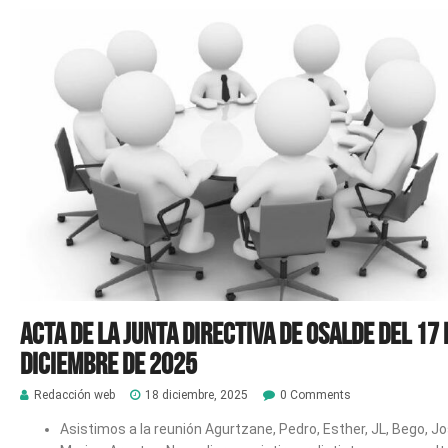
Acta de la Junta Directiva de Osalde del 17 
diciembre de 2025
Redacción web
18 diciembre, 2025
0 Comments
Asistimos a la reunión Agurtzane, Pedro, Esther, JL, Bego, Jo