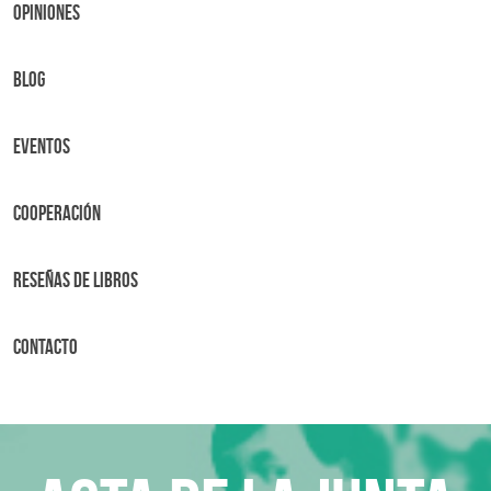
OPINIONES
BLOG
Eventos
Cooperación
Reseñas de libros
Contacto