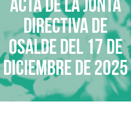
Acta de la Junta
Directiva de
Osalde del 17 de
diciembre de 2025