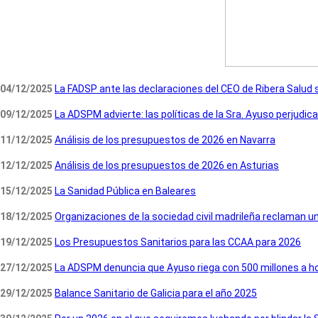
04/12/2025
La FADSP ante las declaraciones del CEO de Ribera Salud 
09/12/2025
La ADSPM advierte: las políticas de la Sra. Ayuso perjudic
11/12/2025
Análisis de los presupuestos de 2026 en Navarra
12/12/2025
Análisis de los presupuestos de 2026 en Asturias
15/12/2025
La Sanidad Pública en Baleares
18/12/2025
Organizaciones de la sociedad civil madrileña reclaman un
19/12/2025
Los Presupuestos Sanitarios para las CCAA para 2026
27/12/2025
La ADSPM denuncia que Ayuso riega con 500 millones a hos
29/12/2025
Balance Sanitario de Galicia para el año 2025