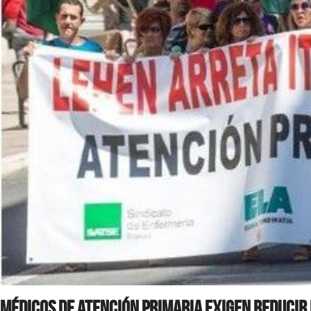
Médicos de Atención Primaria exigen reducir