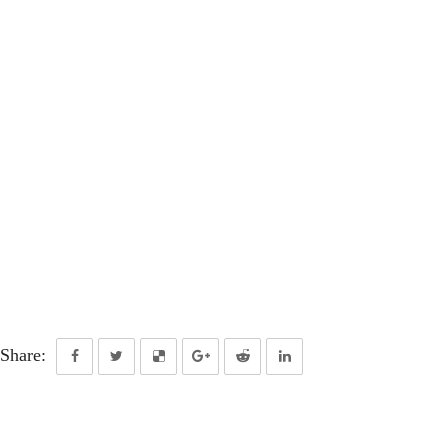
Share: