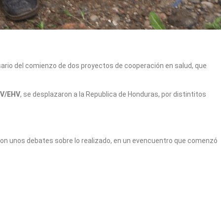
rsario del comienzo de dos proyectos de cooperación en salud, que
UPV/EHV
, se desplazaron a la Republica de Honduras, por distintitos
llaron unos debates sobre lo realizado, en un evencuentro que comenzó