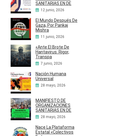
SANITARIAS EN DE
12 junio, 2026
El Mundo Después De
Gaza, Por Pankaj
Mishra
11 junio, 2026
«Ante El Brote De
Hantavirus: Rigor,
Transpa
7 junio, 2026
Nación Humana
Universal
28 mayo, 2026
MANIFIESTO DE
ORGANIZACIONES
SANITARIAS EN DE
28 mayo, 2026
Nace La Plataforma
Estatal «Colectivos