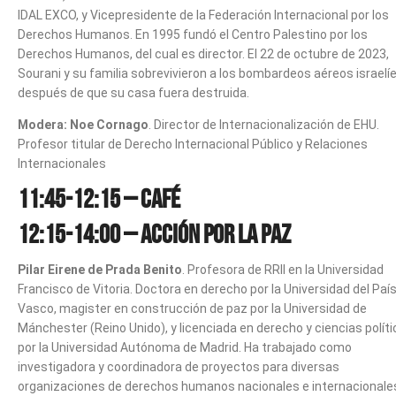
IDAL EXCO, y Vicepresidente de la Federación Internacional por los
Derechos Humanos. En 1995 fundó el Centro Palestino por los
Derechos Humanos, del cual es director. El 22 de octubre de 2023,
Sourani y su familia sobrevivieron a los bombardeos aéreos israelí
después de que su casa fuera destruida.
Modera: Noe Cornago
. Director de Internacionalización de EHU.
Profesor titular de Derecho Internacional Público y Relaciones
Internacionales
11:45-12:15 – Café
12:15-14:00 – Acción por la paz
Pilar Eirene de Prada Benito
. Profesora de RRII en la Universidad
Francisco de Vitoria. Doctora en derecho por la Universidad del Paí
Vasco, magister en construcción de paz por la Universidad de
Mánchester (Reino Unido), y licenciada en derecho y ciencias polít
por la Universidad Autónoma de Madrid. Ha trabajado como
investigadora y coordinadora de proyectos para diversas
organizaciones de derechos humanos nacionales e internacionale