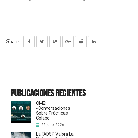
Share:
Publicaciones recientes
OME:
«Conversaciones
Sobre Prácticas
Colabo
22 julio, 2026
La FADSP Valora La