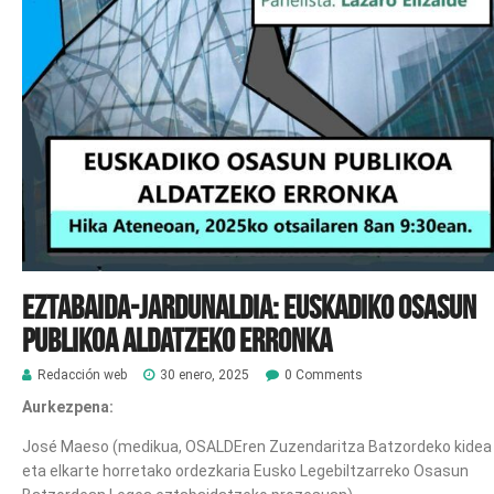
EZTABAIDA-JARDUNALDIA: EUSKADIKO OSASUN
PUBLIKOA ALDATZEKO ERRONKA
Redacción web
30 enero, 2025
0 Comments
Aurkezpena:
José Maeso (medikua, OSALDEren Zuzendaritza Batzordeko kidea
eta elkarte horretako ordezkaria Eusko Legebiltzarreko Osasun