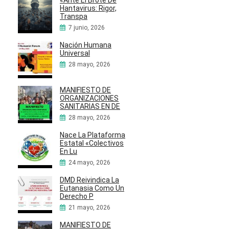
Hantavirus: Rigor,
Transpa
7 junio, 2026
Nación Humana
Universal
28 mayo, 2026
MANIFIESTO DE
ORGANIZACIONES
SANITARIAS EN DE
28 mayo, 2026
Nace La Plataforma
Estatal «Colectivos
En Lu
24 mayo, 2026
DMD Reivindica La
Eutanasia Como Un
Derecho P
21 mayo, 2026
MANIFIESTO DE