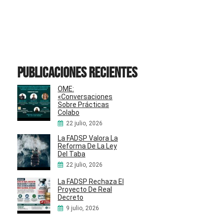
Publicaciones recientes
OME:
«Conversaciones
Sobre Prácticas
Colabo
22 julio, 2026
La FADSP Valora La
Reforma De La Ley
Del Taba
22 julio, 2026
La FADSP Rechaza El
Proyecto De Real
Decreto
9 julio, 2026