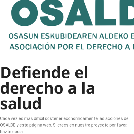
Defiende el
derecho a la
salud
Cada vez es más difícil sostener económicamente las acciones de
OSALDE y esta página web. Si crees en nuestro proyecto por favor,
hazte socia.