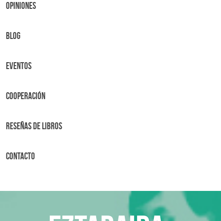
OPINIONES
BLOG
Eventos
Cooperación
Reseñas de libros
Contacto