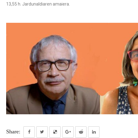
13,55 h. Jardunaldiaren amaiera.
Share: