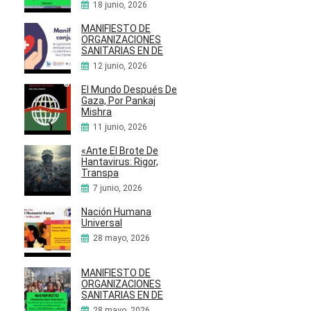
18 junio, 2026
MANIFIESTO DE
ORGANIZACIONES
SANITARIAS EN DE
12 junio, 2026
El Mundo Después De
Gaza, Por Pankaj
Mishra
11 junio, 2026
«Ante El Brote De
Hantavirus: Rigor,
Transpa
7 junio, 2026
Nación Humana
Universal
28 mayo, 2026
MANIFIESTO DE
ORGANIZACIONES
SANITARIAS EN DE
28 mayo, 2026