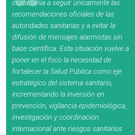
ciudadanía a seguir únicamente las
recomendaciones oficiales de las
autoridades sanitarias y a evitar la
difusión de mensajes alarmistas sin
base científica. Esta situación vuelve a
poner en el foco la necesidad de
fortalecer la Salud Pública como eje
estratégico del sistema sanitario,
incrementando la inversión en
prevención, vigilancia epidemiológica,
investigación y coordinación
internacional ante riesgos sanitarios