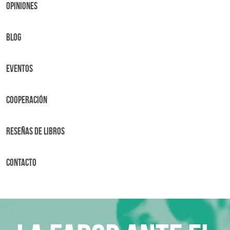
OPINIONES
BLOG
Eventos
Cooperación
Reseñas de libros
Contacto