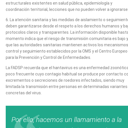
estructurales existentes en salud pública, epidemiología y
coordinación territorial, lecciones que no pueden volver a ignorarse
6. La atención sanitaria y las medidas de aislamiento o seguimient
deben garantizarse desde el respeto a los derechos humanos y ba
protocolos claros y transparentes. La información disponible hasta
momento indica que el riesgo de transmisión comunitaria es bajo 
que las autoridades sanitarias mantienen activos los mecanismos
control y seguimiento establecidos por la OMS y el Centro Europeo
para la Prevención y Control de Enfermedades.
La FADSP recuerda que el hantavirus es una enfermedad zoonótic
poco frecuente cuyo contagio habitual se produce por contacto c
excrementos o secreciones de roedores infectados, siendo muy
limitada la transmisión entre personas en determinadas variantes
concretas del virus.
Por ello, hacemos un llamamiento a la