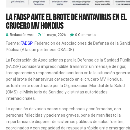
La FADSP ante el brote de hantavirus en el
crucero MV Hondius
Redacción web
11 mayo, 2026
0 Comments
Fuente:
FADSP
Federación de Asociaciones de Defensa de la Sani
Pública (A la que pertenece OSALDE)
La Federación de Asociaciones para la Defensa de la Sanidad Públi
(FADSP) considera imprescindible transmitir un mensaje de rigor,
transparencia y responsabilidad sanitaria ante la situación genera
por el brote de hantavirus detectado en el crucero MV Hondius,
actualmente coordinado por la Organización Mundial de la Salud
(OMS), el Ministerio de Sanidad y distintas autoridades
internacionales.
La aparición de varios casos sospechosos y confirmados, con
personas fallecidas y pacientes graves, pone de manifiesto la
importancia de disponer de sistemas públicos de salud fuertes,
coordinados y con capacidad de respuesta rápida ante emergenci