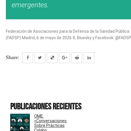
emergentes.
Federación de Asociaciones para la Defensa de la Sanidad Pública
(FADSP) Madrid, 6 de mayo de 2026 X, Bluesky y Facebook: @FADS
Share:
Publicaciones recientes
OME:
«Conversaciones
Sobre Prácticas
Colabo