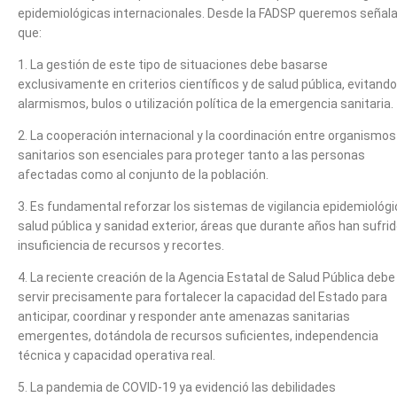
epidemiológicas internacionales. Desde la FADSP queremos señala
que:
1. La gestión de este tipo de situaciones debe basarse
exclusivamente en criterios científicos y de salud pública, evitando
alarmismos, bulos o utilización política de la emergencia sanitaria.
2. La cooperación internacional y la coordinación entre organismos
sanitarios son esenciales para proteger tanto a las personas
afectadas como al conjunto de la población.
3. Es fundamental reforzar los sistemas de vigilancia epidemiológi
salud pública y sanidad exterior, áreas que durante años han sufri
insuficiencia de recursos y recortes.
4. La reciente creación de la Agencia Estatal de Salud Pública debe
servir precisamente para fortalecer la capacidad del Estado para
anticipar, coordinar y responder ante amenazas sanitarias
emergentes, dotándola de recursos suficientes, independencia
técnica y capacidad operativa real.
5. La pandemia de COVID-19 ya evidenció las debilidades