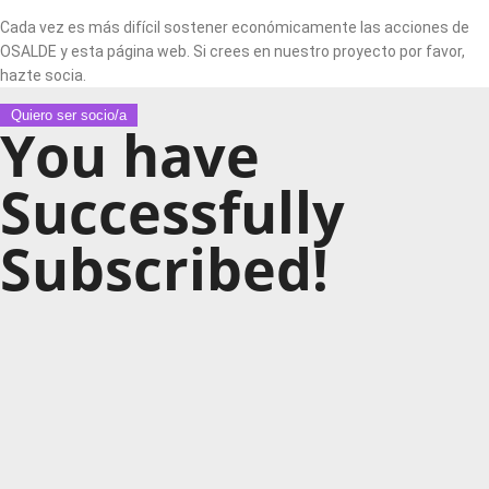
Cada vez es más difícil sostener económicamente las acciones de
OSALDE y esta página web. Si crees en nuestro proyecto por favor,
hazte socia.
Quiero ser socio/a
You have
Successfully
Subscribed!