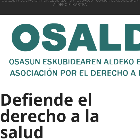
OSALDE | ASOCIACIÓN POR EL DERECHO A LA SALUD · OSASUN ESKUBIDEAREN
ALDEKO ELKARTEA
Defiende el
derecho a la
salud