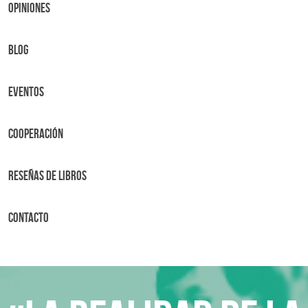
OPINIONES
BLOG
Eventos
Cooperación
Reseñas de libros
Contacto