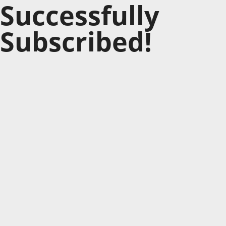
Successfully
Subscribed!