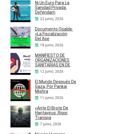
Ni Un Euro Para La
Sanidad Privada:
Defendam
22 junio, 2026
Documento Osalde:
«La Fiscalización
Del Ase
18 junio, 2026
MANIFIESTO DE
ORGANIZACIONES
SANITARIAS EN DE
12 junio, 2026
El Mundo Después De
Gaza, Por Pankaj
Mishra
11 junio, 2026
«Ante El Brote De
Hantavirus: Rigor,
Transpa
7 junio, 2026