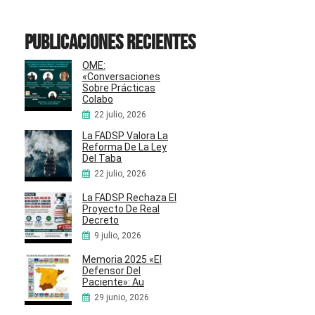
Publicaciones recientes
OME:
«Conversaciones
Sobre Prácticas
Colabo
22 julio, 2026
La FADSP Valora La
Reforma De La Ley
Del Taba
22 julio, 2026
La FADSP Rechaza El
Proyecto De Real
Decreto
9 julio, 2026
Memoria 2025 «El
Defensor Del
Paciente»: Au
29 junio, 2026