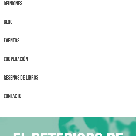
OPINIONES
BLOG
Eventos
Cooperación
Reseñas de libros
Contacto