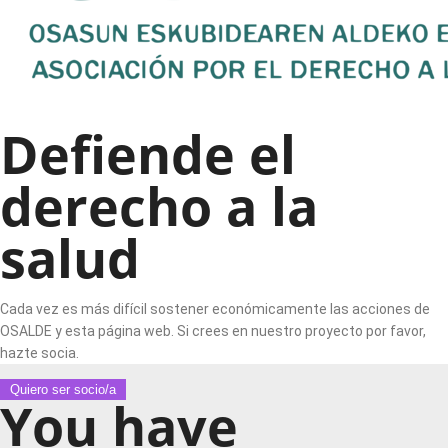
Defiende el
derecho a la
salud
Cada vez es más difícil sostener económicamente las acciones de
OSALDE y esta página web. Si crees en nuestro proyecto por favor,
hazte socia.
Quiero ser socio/a
You have