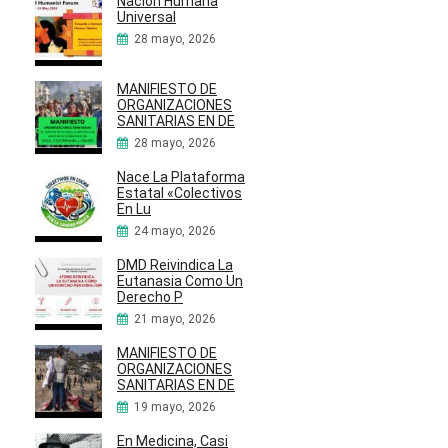
Nación Humana
Universal
28 mayo, 2026
MANIFIESTO DE
ORGANIZACIONES
SANITARIAS EN DE
28 mayo, 2026
Nace La Plataforma
Estatal «Colectivos
En Lu
24 mayo, 2026
DMD Reivindica La
Eutanasia Como Un
Derecho P
21 mayo, 2026
MANIFIESTO DE
ORGANIZACIONES
SANITARIAS EN DE
19 mayo, 2026
En Medicina, Casi