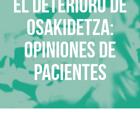
El deterioro de
Osakidetza:
Opiniones de
pacientes