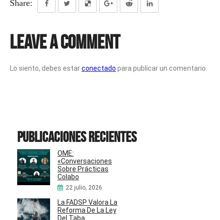
Share:
Leave a Comment
Lo siento, debes estar
conectado
para publicar un comentario.
Publicaciones recientes
OME:
«Conversaciones
Sobre Prácticas
Colabo
22 julio, 2026
La FADSP Valora La
Reforma De La Ley
Del Taba