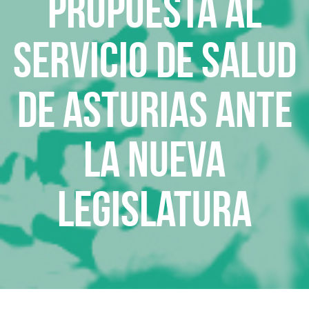
Propuesta al
Servicio de Salud
de Asturias ante
la nueva
legislatura