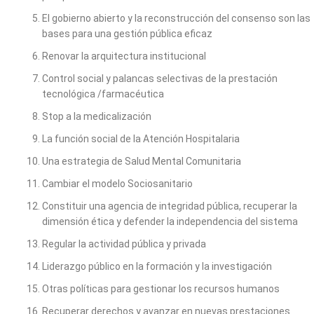
El gobierno abierto y la reconstrucción del consenso son las
bases para una gestión pública eficaz
Renovar la arquitectura institucional
Control social y palancas selectivas de la prestación
tecnológica /farmacéutica
Stop a la medicalización
La función social de la Atención Hospitalaria
Una estrategia de Salud Mental Comunitaria
Cambiar el modelo Sociosanitario
Constituir una agencia de integridad pública, recuperar la
dimensión ética y defender la independencia del sistema
Regular la actividad pública y privada
Liderazgo público en la formación y la investigación
Otras políticas para gestionar los recursos humanos
Recuperar derechos y avanzar en nuevas prestaciones