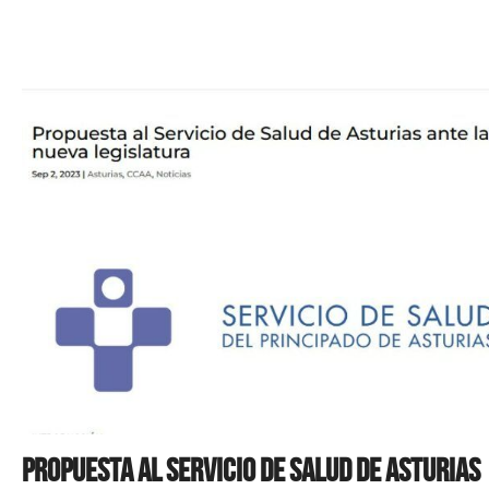
Propuesta al Servicio de Salud de Asturias