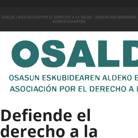
OSALDE | ASOCIACIÓN POR EL DERECHO A LA SALUD · OSASUN ESKUBIDEAREN
ALDEKO ELKARTEA
Defiende el
derecho a la