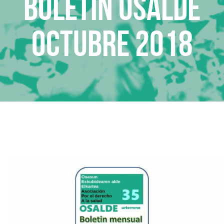
Boletin Osalde
octubre 2018