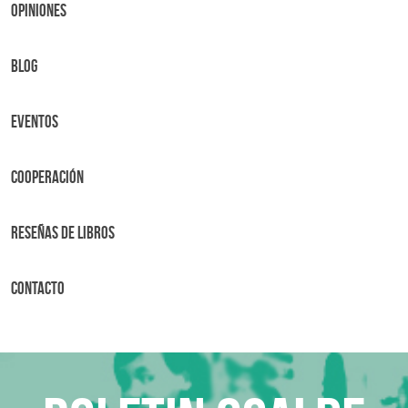
OPINIONES
BLOG
Eventos
Cooperación
Reseñas de libros
Contacto