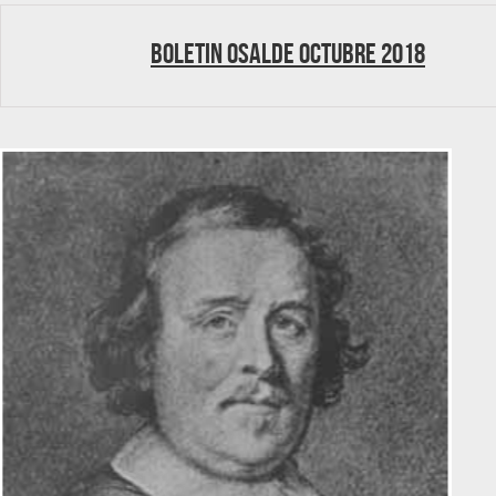
Boletin Osalde octubre 2018