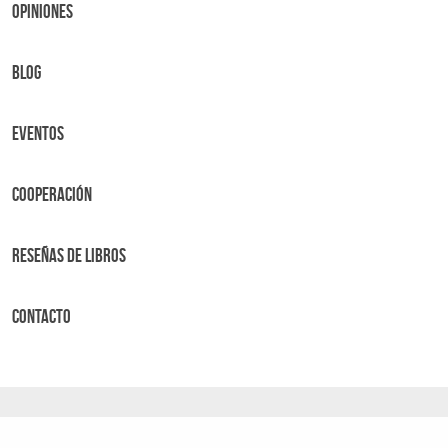
OPINIONES
BLOG
Eventos
Cooperación
Reseñas de libros
Contacto