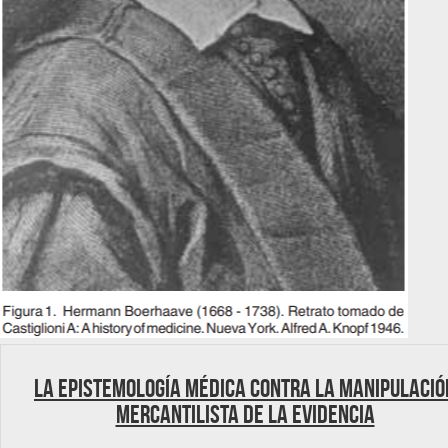
La epistemología médica contra la manipulació
mercantilista de la evidencia