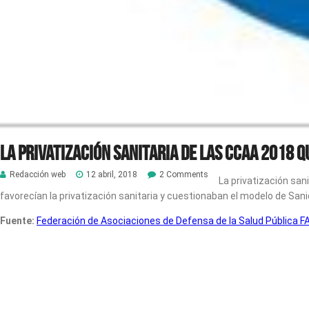
LA PRIVATIZACIÓN SANITARIA DE LAS CCAA 2018 
Redacción web
12 abril, 2018
2 Comments
La privatización sa
favorecían la privatización sanitaria y cuestionaban el modelo de San
Fuente:
Federación de Asociaciones de Defensa de la Salud Pública 