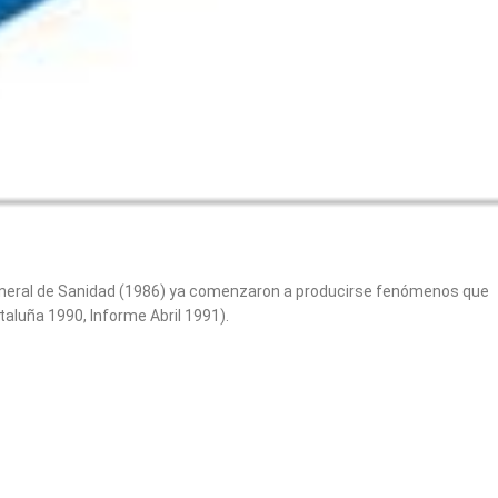
 General de Sanidad (1986) ya comenzaron a producirse fenómenos que
aluña 1990, Informe Abril 1991).