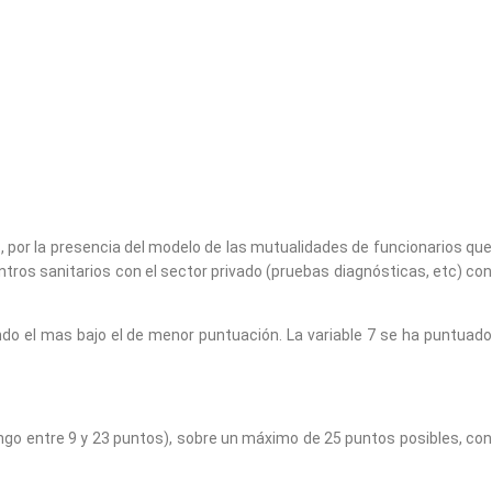
, por la presencia del modelo de las mutualidades de funcionarios que
tros sanitarios con el sector privado (pruebas diagnósticas, etc) con
do el mas bajo el de menor puntuación. La variable 7 se ha puntuado
ngo entre 9 y 23 puntos), sobre un máximo de 25 puntos posibles, con