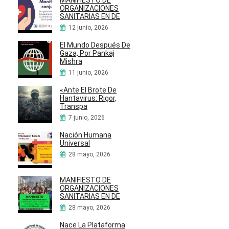
ORGANIZACIONES
SANITARIAS EN DE
12 junio, 2026
El Mundo Después De
Gaza, Por Pankaj
Mishra
11 junio, 2026
«Ante El Brote De
Hantavirus: Rigor,
Transpa
7 junio, 2026
Nación Humana
Universal
28 mayo, 2026
MANIFIESTO DE
ORGANIZACIONES
SANITARIAS EN DE
28 mayo, 2026
Nace La Plataforma