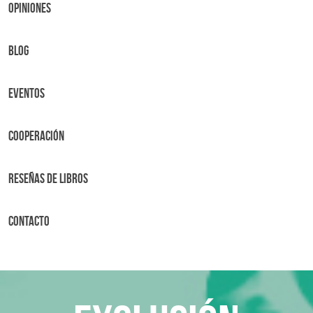
OPINIONES
BLOG
Eventos
Cooperación
Reseñas de libros
Contacto