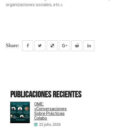
organizaciones sociales, etc.».
Share:
Publicaciones recientes
OME:
«Conversaciones
Sobre Prácticas
Colabo
22 julio, 2026