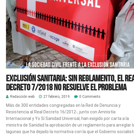
Exclusión sanitaria: Sin reglamento, el Re
Decreto 7/2018 no resuelve el problema
Redacción web
27 febrero, 2019
0 Comments
Más de 300 entidades congregadas en la Red de Denuncia y
Resistencia al Real Decreto 16/2012-, junto con Amnistía
Internacional y Yo Sí Sanidad Universal, han exigido por carta a la
ministra de Sanidad la aprobación de un reglamento para arreglar l
lagunas que ha dejado la normativa con la que el Gobierno socialist