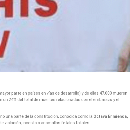
ayor parte en países en vías de desarrollo) y de ellas 47.000 mueren
en un 24% del total de muertes relacionadas con el embarazo y el
 no una parte de la constitución, conocida como la
Octava Enmienda,
e violación, incesto o anomalías fetales fatales.