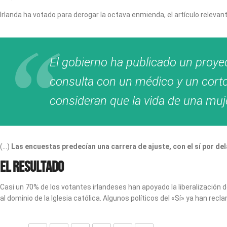
Irlanda ha votado para derogar la octava enmienda, el artículo relevant
El gobierno ha publicado un proyec
consulta con un médico y un cort
consideran que la vida de una muj
(…)
Las encuestas predecían una carrera de ajuste, con el sí por de
El resultado
Casi un 70% de los votantes irlandeses han apoyado la liberalización d
al dominio de la Iglesia católica. Algunos políticos del «Sí» ya han rec