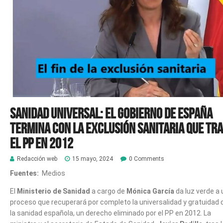
Sanidad Universal: El gobierno de España
termina con la exclusión sanitaria que tra
el PP en 2012
Redacción web
15 mayo, 2024
0 Comments
Fuentes:
Medios
El
Ministerio de Sanidad
a cargo de
Mónica García
da luz verde a 
proceso que recuperará por completo la universalidad y gratuidad 
la sanidad española, un derecho eliminado por el PP en 2012. La