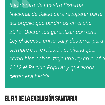
hito dentro de nuestro Sistema
Nacional de Salud para recuperar parte
del orgullo que perdimos en el año
2012. Queremos garantizar con esta
Ley el acceso universal y desterrar para
siempre esa exclusión sanitaria que,
como bien saben, trajo una ley en el año
2012 el Partido Popular y queremos
cerrar esa herida.
El fin de la exclusión sanitaria