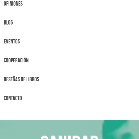
OPINIONES
BLOG
Eventos
Cooperación
Reseñas de libros
Contacto