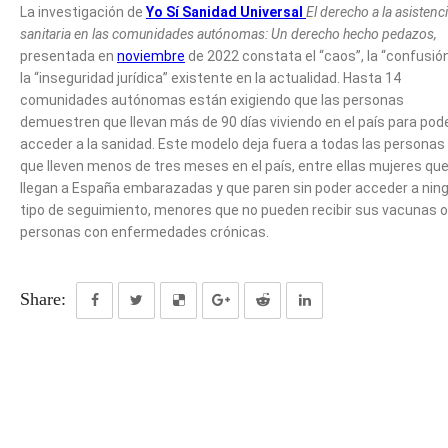
La investigación de
Yo Sí Sanidad Universal
El derecho a la asistenc
sanitaria en las comunidades autónomas: Un derecho hecho pedazos,
presentada en
noviembre
de 2022 constata el “caos”, la “confusión
la “inseguridad jurídica” existente en la actualidad. Hasta 14
comunidades autónomas están exigiendo que las personas
demuestren que llevan más de 90 días viviendo en el país para pod
acceder a la sanidad. Este modelo deja fuera a todas las personas
que lleven menos de tres meses en el país, entre ellas mujeres qu
llegan a España embarazadas y que paren sin poder acceder a nin
tipo de seguimiento, menores que no pueden recibir sus vacunas o
personas con enfermedades crónicas.
Share: