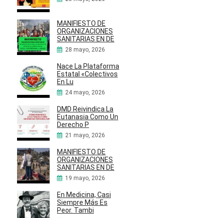
MANIFIESTO DE
ORGANIZACIONES
SANITARIAS EN DE
28 mayo, 2026
Nace La Plataforma
Estatal «Colectivos
En Lu
24 mayo, 2026
DMD Reivindica La
Eutanasia Como Un
Derecho P
21 mayo, 2026
MANIFIESTO DE
ORGANIZACIONES
SANITARIAS EN DE
19 mayo, 2026
En Medicina, Casi
Siempre Más Es
Peor. Tambi