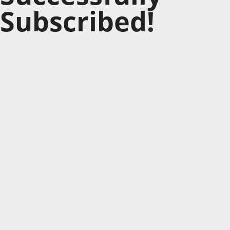
Subscribed!