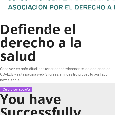
Defiende el
derecho a la
salud
Cada vez es más difícil sostener económicamente las acciones de
OSALDE y esta página web. Si crees en nuestro proyecto por favor,
hazte socia.
Quiero ser socio/a
You have
Successfully