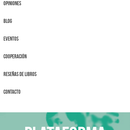
OPINIONES
BLOG
Eventos
Cooperación
Reseñas de libros
Contacto