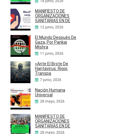
18 junio, 2026
MANIFIESTO DE
ORGANIZACIONES
SANITARIAS EN DE
12 junio, 2026
El Mundo Después De
Gaza, Por Pankaj
Mishra
11 junio, 2026
«Ante El Brote De
Hantavirus: Rigor,
Transpa
7 junio, 2026
Nación Humana
Universal
28 mayo, 2026
MANIFIESTO DE
ORGANIZACIONES
SANITARIAS EN DE
28 mayo, 2026