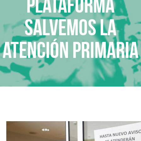
Plataforma
Salvemos la
Atención Primaria