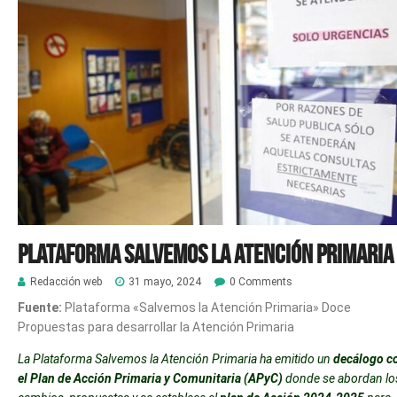
Plataforma Salvemos la Atención Primaria
Redacción web
31 mayo, 2024
0 Comments
Fuente:
Plataforma «Salvemos la Atención Primaria» Doce
Propuestas para desarrollar la Atención Primaria
La Plataforma Salvemos la Atención Primaria ha emitido un
decálogo c
el Plan de Acción Primaria y Comunitaria (APyC)
donde se abordan lo