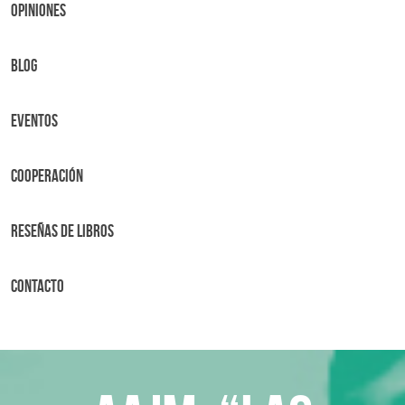
OPINIONES
BLOG
Eventos
Cooperación
Reseñas de libros
Contacto