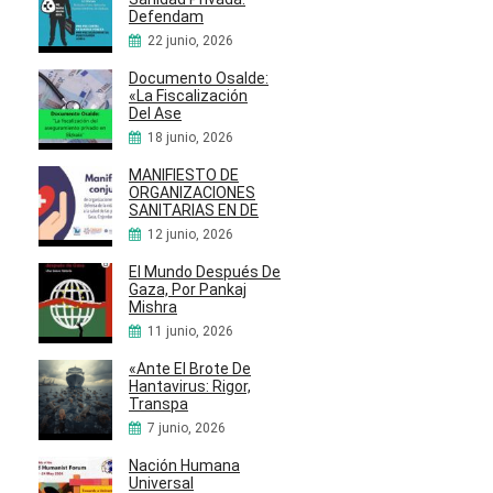
Defendam
22 junio, 2026
Documento Osalde:
«La Fiscalización
Del Ase
18 junio, 2026
MANIFIESTO DE
ORGANIZACIONES
SANITARIAS EN DE
12 junio, 2026
El Mundo Después De
Gaza, Por Pankaj
Mishra
11 junio, 2026
«Ante El Brote De
Hantavirus: Rigor,
Transpa
7 junio, 2026
Nación Humana
Universal