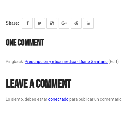
Share:
One Comment
Pingback:
Prescripción y ética médica - Diario Sanitario
(Edit)
Leave a Comment
Lo siento, debes estar
conectado
para publicar un comentario.