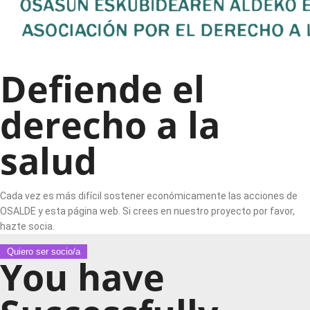
Defiende el
derecho a la
salud
Cada vez es más difícil sostener económicamente las acciones de
OSALDE y esta página web. Si crees en nuestro proyecto por favor,
hazte socia.
Quiero ser socio/a
You have