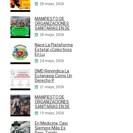
28 mayo, 2026
MANIFIESTO DE
ORGANIZACIONES
SANITARIAS EN DE
28 mayo, 2026
Nace La Plataforma
Estatal «Colectivos
En Lu
24 mayo, 2026
DMD Reivindica La
Eutanasia Como Un
Derecho P
21 mayo, 2026
MANIFIESTO DE
ORGANIZACIONES
SANITARIAS EN DE
19 mayo, 2026
En Medicina, Casi
Siempre Más Es
Peor. Tambi