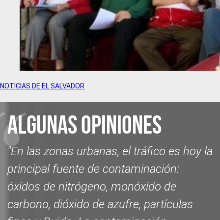
NOTICIAS DE EL SALVADOR
Algunas opiniones
"En las zonas urbanas, el tráfico es hoy la
principal fuente de contaminación:
óxidos de nitrógeno, monóxido de
carbono, dióxido de azufre, partículas