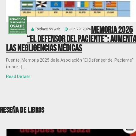
Memoria 2025
Redacción web
Jun 29, 2026
“El Defensor del Paciente”: Aument
las negligencias médicas
Fuente: Memoria 2025 de la Asociación "El Defensor del Paciente"
(more…)...
Read Details
RESEÑA DE LIBROS