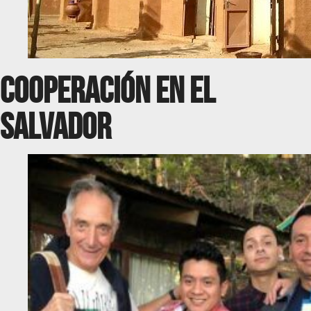
Cooperación en el
salvador