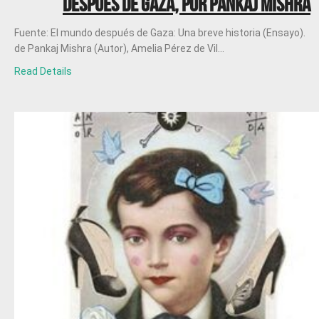
después de Gaza, por Pankaj Mishra
Fuente: El mundo después de Gaza: Una breve historia (Ensayo).
de Pankaj Mishra (Autor), Amelia Pérez de Vil...
Read Details