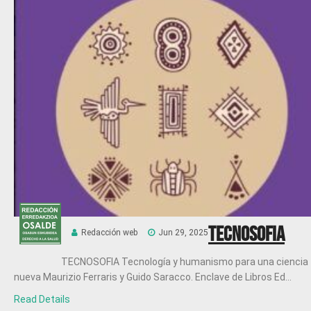
Tecnosofia
Redacción web
Jun 29, 2025
TECNOSOFIA Tecnología y humanismo para una ciencia
nueva Maurizio Ferraris y Guido Saracco. Enclave de Libros Ed...
Read Details