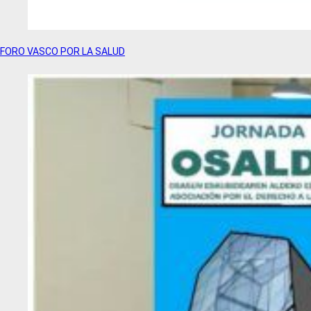
FORO VASCO POR LA SALUD