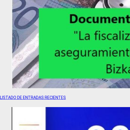
LISTADO DE ENTRADAS RECIENTES