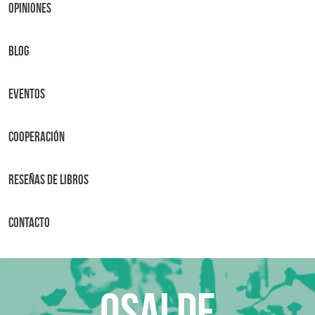
OPINIONES
BLOG
Eventos
Cooperación
Reseñas de libros
Contacto
Osalde