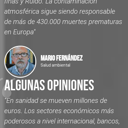
finas y Ruido. La contaminación
atmosférica sigue siendo responsable
de más de 430.000 muertes prematuras
en Europa"
Mario Fernández
Salud ambiental
Algunas opiniones
“En sanidad se mueven millones de
euros. Los sectores económicos más
poderosos a nivel internacional, bancos,