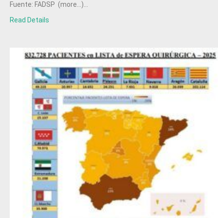
Fuente: FADSP (more…)...
Read Details