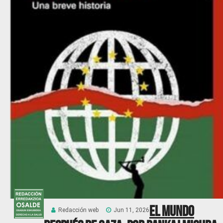
El mundo
Redacción web
Jun 11, 2026