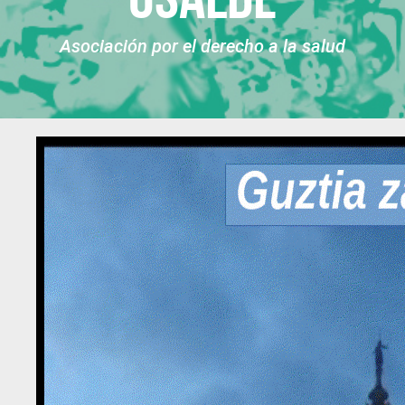
Asociación por el derecho a la salud