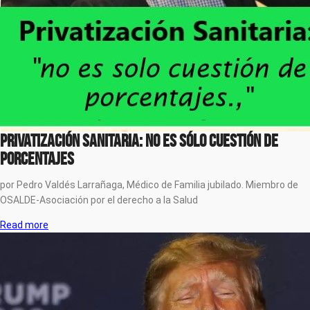
Privatización Sanitaria: no es sólo cuestión de
porcentajes
por Pedro Valdés Larrañaga, Médico de Familia jubilado. Miembro de
OSALDE-Asociación por el derecho a la Salud
Read more