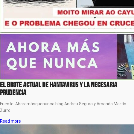
El brote actual de hantavirus y la necesaria
prudencia
Fuente: Ahoramásquenunca blog Andreu Segura y Amando Martín-
Zurro
Read more