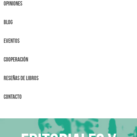
OPINIONES
BLOG
Eventos
Cooperación
Reseñas de libros
Contacto