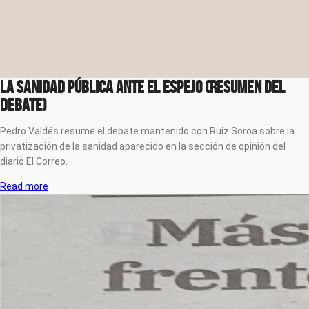
La Sanidad Pública ante el Espejo (Resumen del
Debate)
Pedro Valdés resume el debate mantenido con Ruiz Soroa sobre la
privatización de la sanidad aparecido en la sección de opinión del
diario El Correo.
Read more