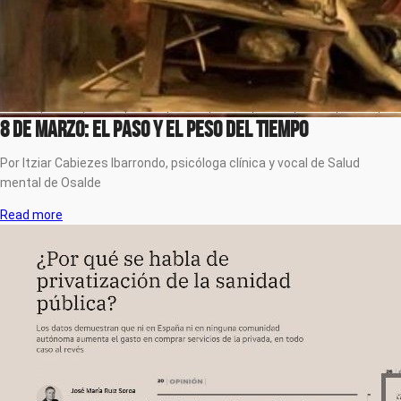
8 de marzo: El PASO y EL PESO DEL TIEMPO
Por Itziar Cabiezes Ibarrondo, psicóloga clínica y vocal de Salud
mental de Osalde
Read more