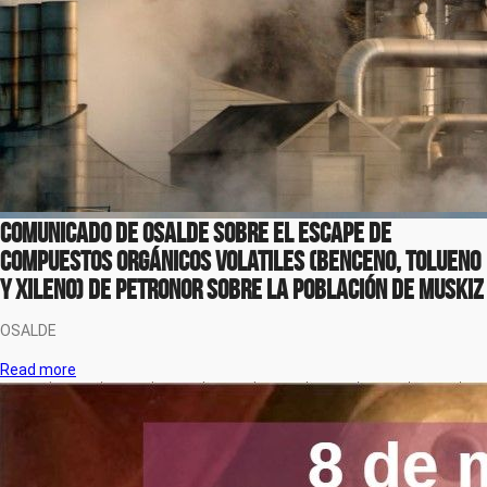
COMUNICADO DE OSALDE SOBRE EL ESCAPE DE
COMPUESTOS ORGÁNICOS VOLATILES (BENCENO, TOLUENO
Y XILENO) DE PETRONOR SOBRE LA POBLACIÓN DE MUSKIZ
OSALDE
Read more