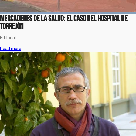
Mercaderes de la salud: el caso del Hospital de
Torrejón
Editorial
Read more