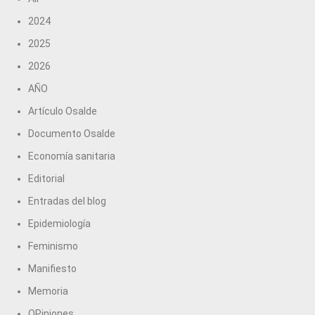
2024
2025
2026
AÑO
Artículo Osalde
Documento Osalde
Economía sanitaria
Editorial
Entradas del blog
Epidemiología
Feminismo
Manifiesto
Memoria
OPiniones