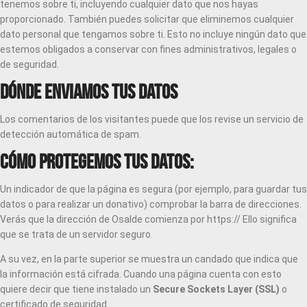
tenemos sobre ti, incluyendo cualquier dato que nos hayas
proporcionado. También puedes solicitar que eliminemos cualquier
dato personal que tengamos sobre ti. Esto no incluye ningún dato que
estemos obligados a conservar con fines administrativos, legales o
de seguridad.
Dónde enviamos tus datos
Los comentarios de los visitantes puede que los revise un servicio de
detección automática de spam.
Cómo protegemos tus datos:
Un indicador de que la página es segura (por ejemplo, para guardar tus
datos o para realizar un donativo) comprobar la barra de direcciones.
Verás que la dirección de Osalde comienza por https:// Ello significa
que se trata de un servidor seguro.
A su vez, en la parte superior se muestra un candado que indica que
la información está cifrada. Cuando una página cuenta con esto
quiere decir que tiene instalado un
Secure Sockets Layer (SSL)
o
certificado de seguridad.