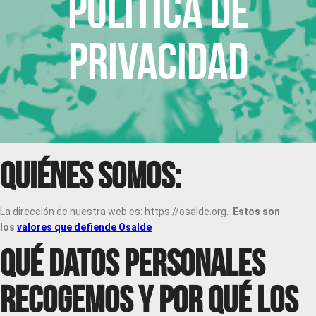
Política de
privacidad
Quiénes somos:
La dirección de nuestra web es: https://osalde.org.
Estos son
los
valores que defiende Osalde
Qué datos personales
recogemos y por qué los