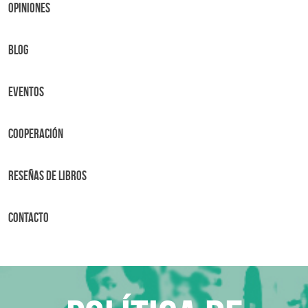
OPINIONES
BLOG
Eventos
Cooperación
Reseñas de libros
Contacto