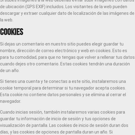
Si subes imágenes a la web deberías evitar subir imágenes con datos
de ubicación (GPS EXIF) incluidos. Los visitantes de la web pueden
descargar y extraer cualquier dato de localización de las imágenes de
la web.
Cookies
Si dejas un comentario en nuestro sitio puedes elegir guardar tu
nombre, dirección de correo electrónico y web en cookies. Esto es
para tu comodidad, para que no tengas que volver a rellenar tus datos
cuando dejes otro comentario. Estas cookies tendrán una duración
de un año.
Si tienes una cuenta y te conectas a este sitio, instalaremos una
cookie temporal para determinar si tu navegador acepta cookies.
Esta cookie no contiene datos personales y se elimina al cerrar el
navegador.
Cuando inicias sesión, también instalaremos varias cookies para
guardar tu información de inicio de sesión y tus opciones de
visualización de pantalla. Las cookies de inicio de sesión duran dos
días, y las cookies de opciones de pantalla duran un año. Si