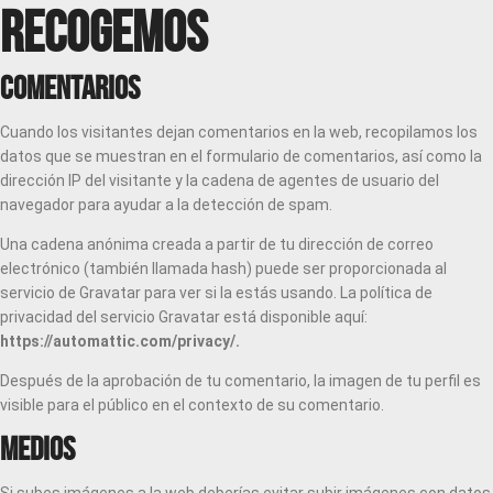
recogemos
Comentarios
Cuando los visitantes dejan comentarios en la web, recopilamos los
datos que se muestran en el formulario de comentarios, así como la
dirección IP del visitante y la cadena de agentes de usuario del
navegador para ayudar a la detección de spam.
Una cadena anónima creada a partir de tu dirección de correo
electrónico (también llamada hash) puede ser proporcionada al
servicio de Gravatar para ver si la estás usando. La política de
privacidad del servicio Gravatar está disponible aquí:
https://automattic.com/privacy/.
Después de la aprobación de tu comentario, la imagen de tu perfil es
visible para el público en el contexto de su comentario.
Medios