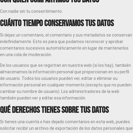
Con nadie sin tu consentimiento.
Cuánto tiempo conservamos tus datos
Si dejas un comentario, el comentario y sus metadatos se conservan
indefinidamente. Esto es para que podamos reconocer y aprobar
comentarios sucesivos automáticamente en lugar de mantenerlos
en una cola de moderación.
De los usuarios que se registran en nuestra web (si los hay), también
almacenamos la información personal que proporcionan en su perfil
de usuario. Todos los usuarios pueden ver, editar o eliminar su
información personal en cualquier momento (excepto que no pueden
cambiar su nombre de usuario). Los administradores de la web
también pueden ver y editar esa información.
Qué derechos tienes sobre tus datos
Si tienes una cuenta o has dejado comentarios en esta web, puedes
solicitar recibir un archivo de exportación de los datos personales que