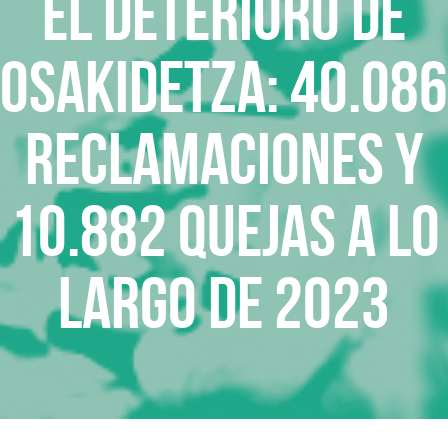
El deterioro de
Osakidetza: 40.086
reclamaciones y
10.882 quejas a lo
largo de 2023