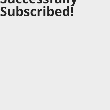
Subscribed!