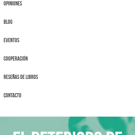
OPINIONES
BLOG
Eventos
Cooperación
Reseñas de libros
Contacto