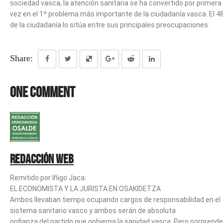
sociedad vasca, la atención sanitaria se ha convertido por primera
vez en el 1º problema más importante de la ciudadanía vasca. El 4
de la ciudadanía lo sitúa entre sus principales preocupaciones.
Share:
One Comment
Redacción web
Remitido por Iñigo Jaca:
EL ECONOMISTA Y LA JURISTA EN OSAKIDETZA
Ambos llevaban tiempo ocupando cargos de responsabilidad en el
sistema sanitario vasco y ambos serán de absoluta
onfianza del partido que gobierna la sanidad vasca. Pero sorprende