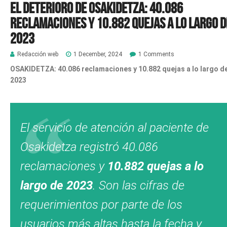
El deterioro de Osakidetza: 40.086
reclamaciones y 10.882 quejas a lo largo d
2023
Redacción web
1 December, 2024
1 Comments
OSAKIDETZA: 40.086 reclamaciones y 10.882 quejas a lo largo d
2023
El servicio de atención al paciente de
Osakidetza registró 40.086
reclamaciones y
10.882 quejas a lo
largo de 2023
. Son las cifras de
requerimientos por parte de los
usuarios más altas hasta la fecha y