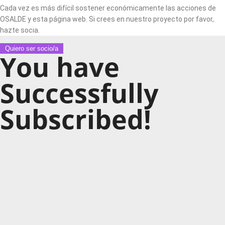
Cada vez es más difícil sostener económicamente las acciones de
OSALDE y esta página web. Si crees en nuestro proyecto por favor,
hazte socia.
Quiero ser socio/a
You have
Successfully
Subscribed!