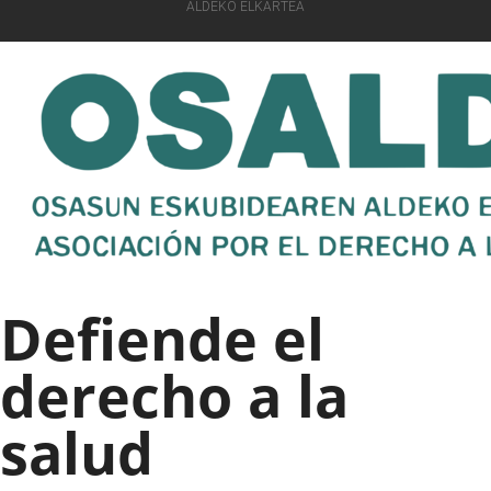
ALDEKO ELKARTEA
Defiende el
derecho a la
salud