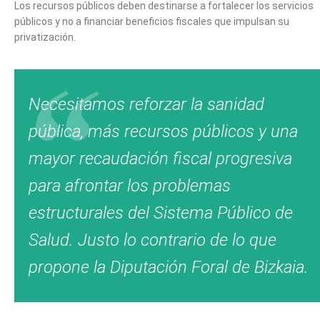
Los recursos públicos deben destinarse a fortalecer los servicios
públicos y no a financiar beneficios fiscales que impulsan su
privatización.
Necesitamos reforzar la sanidad
pública, más recursos públicos y una
mayor recaudación fiscal progresiva
para afrontar los problemas
estructurales del Sistema Público de
Salud. Justo lo contrario de lo que
propone la Diputación Foral de Bizkaia.