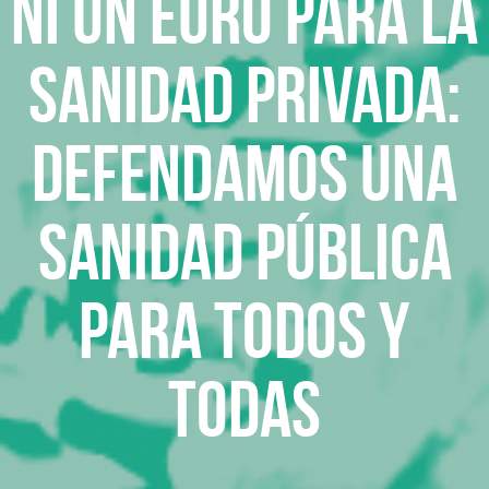
Ni un euro para la
sanidad privada:
Defendamos una
sanidad pública
para todos y
todas