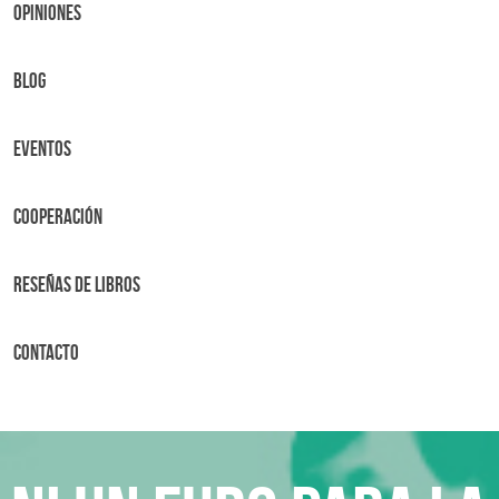
OPINIONES
BLOG
Eventos
Cooperación
Reseñas de libros
Contacto