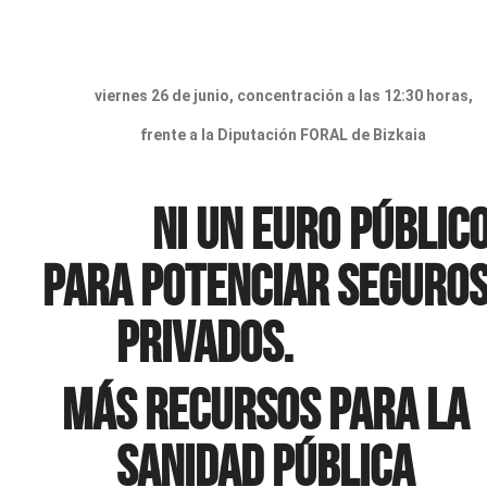
viernes 26 de junio, concentración a las 12:30 horas,
frente a la Diputación FORAL de Bizkaia
Ni un euro públic
para potenciar seguro
privados.
Más recursos para la
sanidad pública