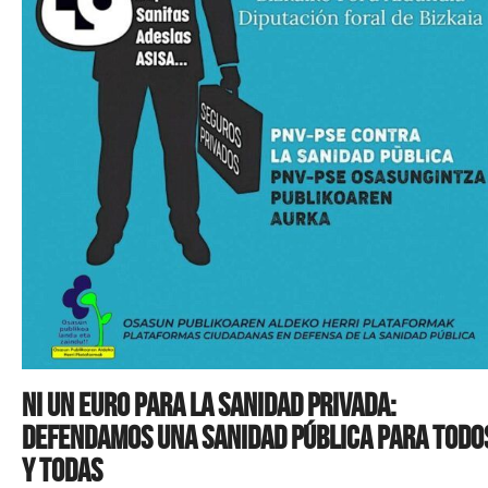
Ni un euro para la sanidad privada:
Defendamos una sanidad pública para todo
y todas