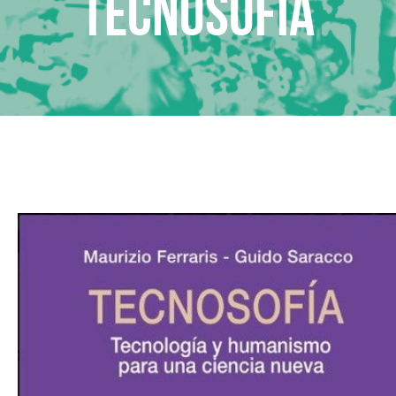
Tecnosofia