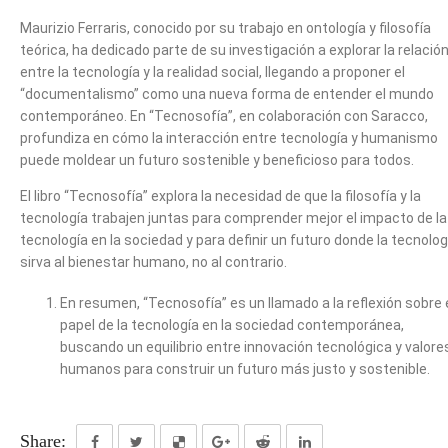
Maurizio Ferraris, conocido por su trabajo en ontología y filosofía
teórica, ha dedicado parte de su investigación a explorar la relació
entre la tecnología y la realidad social, llegando a proponer el
“documentalismo” como una nueva forma de entender el mundo
contemporáneo. En “Tecnosofía”, en colaboración con Saracco,
profundiza en cómo la interacción entre tecnología y humanismo
puede moldear un futuro sostenible y beneficioso para todos.
El libro “Tecnosofía” explora la necesidad de que la filosofía y la
tecnología trabajen juntas para comprender mejor el impacto de la
tecnología en la sociedad y para definir un futuro donde la tecnolog
sirva al bienestar humano, no al contrario.
En resumen, “Tecnosofía” es un llamado a la reflexión sobre 
papel de la tecnología en la sociedad contemporánea,
buscando un equilibrio entre innovación tecnológica y valore
humanos para construir un futuro más justo y sostenible.
Share: