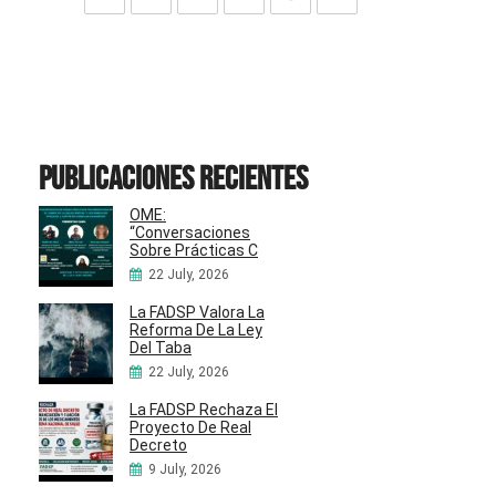
Publicaciones recientes
OME:
“Conversaciones
Sobre Prácticas C
22 July, 2026
La FADSP Valora La
Reforma De La Ley
Del Taba
22 July, 2026
La FADSP Rechaza El
Proyecto De Real
Decreto
9 July, 2026