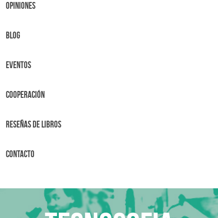
OPINIONES
BLOG
Eventos
Cooperación
Reseñas de libros
Contacto