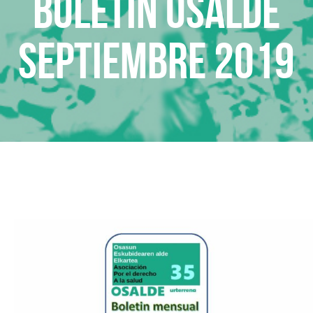
Boletin Osalde
septiembre 2019