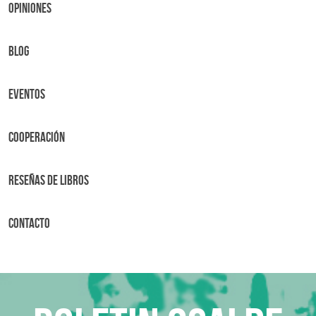
OPINIONES
BLOG
Eventos
Cooperación
Reseñas de libros
Contacto