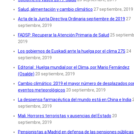
Salud, alimentación y cambio climático
27 septiembre, 2019
Acta de la Junta Directiva Ordinaria septiembre de 2019
27
septiembre, 2019
FADSP: Recuperar la Atención Primaria de Salud
25 septiemb
2019
Los gobiernos de Euskadi ante la huelga por el clima 27S
24
septiembre, 2019
Editorial : Huelga mundial por el Clima, por Mario Fernández
(Osalde)
20 septiembre, 2019
Cambio climático: 2019 el mayor número de desplazados po
eventos meteorológicos
20 septiembre, 2019
La despensa farmacéutica del mundo está en China e India
septiembre, 2019
Mali. Horrores terroristas y ausencias del Estado
20
septiembre, 2019
Pensionistas a Madrid en defensa de las pensiones públicas