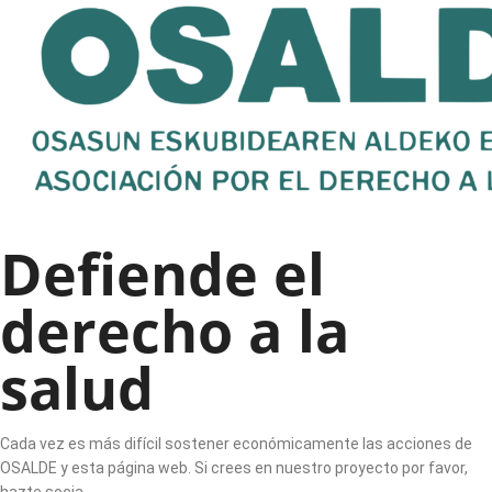
Defiende el
derecho a la
salud
Cada vez es más difícil sostener económicamente las acciones de
OSALDE y esta página web. Si crees en nuestro proyecto por favor,
hazte socia.