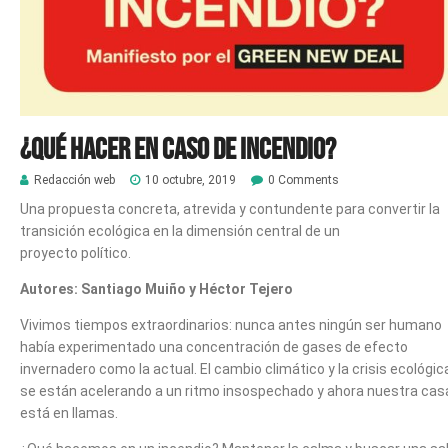
¿Qué hacer en caso de incendio?
Redacción web
10 octubre, 2019
0 Comments
Una propuesta concreta, atrevida y contundente para convertir la
transición ecológica en la dimensión central de un
proyecto político.
Autores: Santiago Muiño y Héctor Tejero
Vivimos tiempos extraordinarios: nunca antes ningún ser humano
había experimentado una concentración de gases de efecto
invernadero como la actual. El cambio climático y la crisis ecológic
se están acelerando a un ritmo insospechado y ahora nuestra cas
está en llamas.