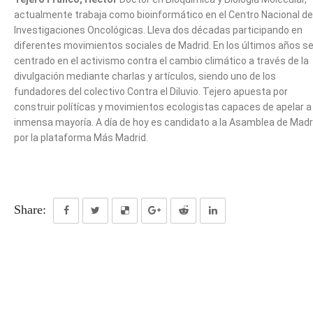
actualmente trabaja como bioinformático en el Centro Nacional de
Investigaciones Oncológicas. Lleva dos décadas participando en
diferentes movimientos sociales de Madrid. En los últimos años s
centrado en el activismo contra el cambio climático a través de la
divulgación mediante charlas y artículos, siendo uno de los
fundadores del colectivo Contra el Diluvio. Tejero apuesta por
construir polítícas y movimientos ecologistas capaces de apelar a 
inmensa mayoría. A día de hoy es candidato a la Asamblea de Madr
por la plataforma Más Madrid.
Share: