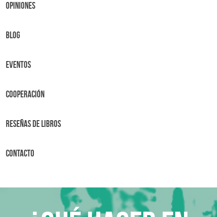
OPINIONES
BLOG
Eventos
Cooperación
Reseñas de libros
Contacto