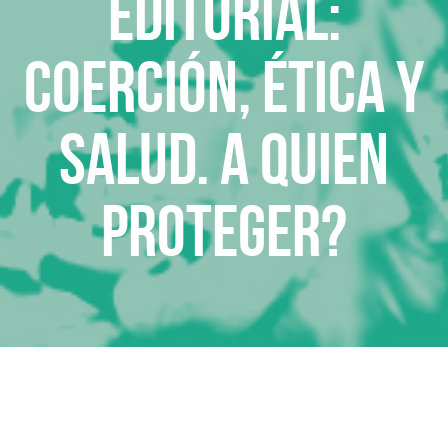
Editorial:
Coerción, Ética y
Salud. A quien
proteger?