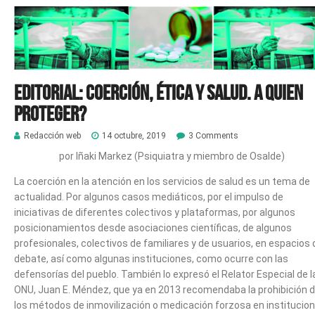
Editorial: Coerción, Ética y Salud. A quien
proteger?
Redacción web
14 octubre, 2019
3 Comments
por Iñaki Markez (Psiquiatra y miembro de Osalde)
La coerción en la atención en los servicios de salud es un tema de
actualidad. Por algunos casos mediáticos, por el impulso de
iniciativas de diferentes colectivos y plataformas, por algunos
posicionamientos desde asociaciones científicas, de algunos
profesionales, colectivos de familiares y de usuarios, en espacios 
debate, así como algunas instituciones, como ocurre con las
defensorías del pueblo. También lo expresó el Relator Especial de l
ONU, Juan E. Méndez, que ya en 2013 recomendaba la prohibición 
los métodos de inmovilización o medicación forzosa en institucio