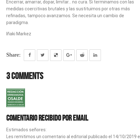
Encerrar, amarrar, dopar, limitar… no cura. Si terminamos con las
medidas coercitivas brutales y las sustituimos por otras más
refinadas, tampoco avanzamos. Se necesita un cambio de
paradigma.
Iñaki Markez
Share:
3 Comments
Comentario recibido por email
Estimados señores:
Les remitimos un comentario al editorial publicado el 14/10/2019 