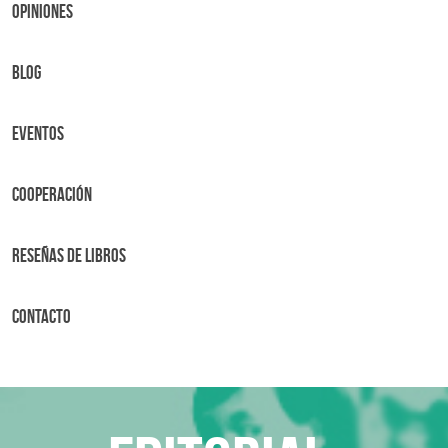
OPINIONES
BLOG
Eventos
Cooperación
Reseñas de libros
Contacto