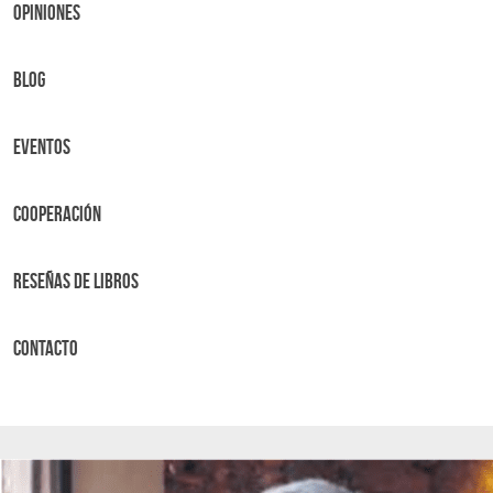
OPINIONES
BLOG
Eventos
Cooperación
Reseñas de libros
Contacto