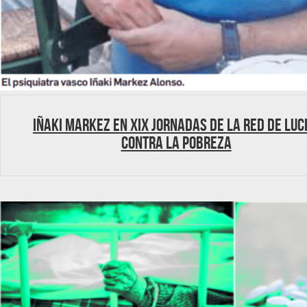
Iñaki Markez en XIX Jornadas de la Red de Lu
contra la Pobreza