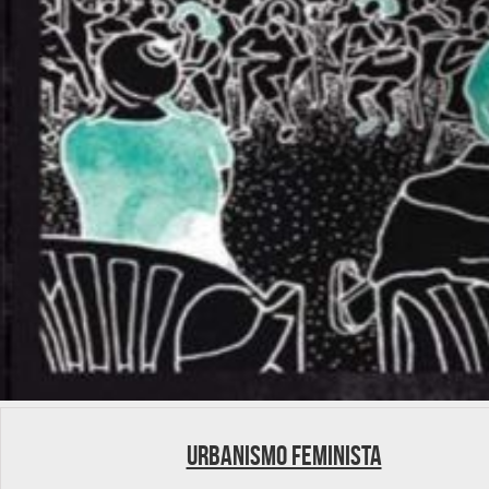
Urbanismo feminista