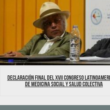
DECLARACIÓN FINAL DEL XVII CONGRESO LATINOAMER
DE MEDICINA SOCIAL Y SALUD COLECTIVA