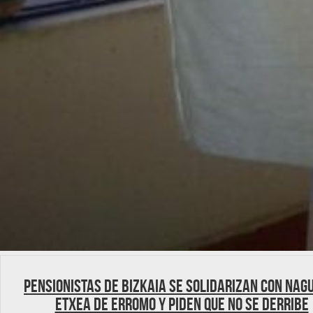
Pensionistas de Bizkaia se solidarizan con Nag
Etxea de Erromo y piden que no se derribe