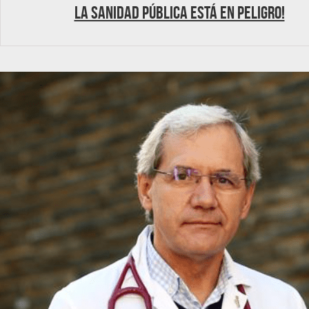
La Sanidad Pública está en peligro!