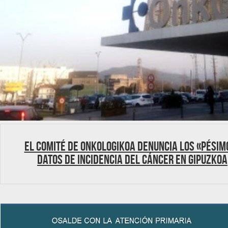
El comité de Onkologikoa denuncia los «pésim
datos de incidencia del cáncer en Gipuzkoa