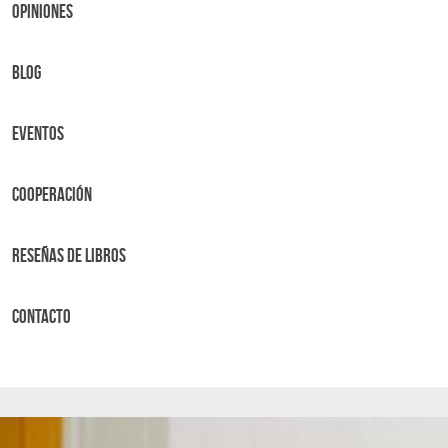
OPINIONES
BLOG
Eventos
Cooperación
Reseñas de libros
Contacto