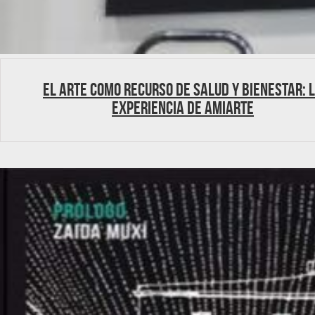
El Arte como recurso de salud y bienestar: 
experiencia de AMIARTE