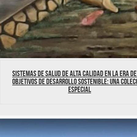
Sistemas de salud de alta calidad en la era de
Objetivos de Desarrollo Sostenible: una colec
especial