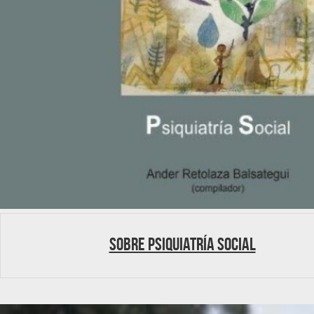
Sobre Psiquiatría Social