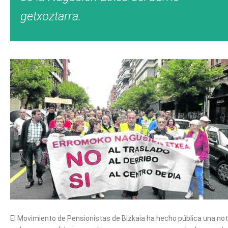
getxoztarra.
El Movimiento de Pensionistas de Bizkaia ha hecho pública una no