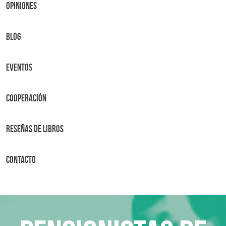
OPINIONES
BLOG
Eventos
Cooperación
Reseñas de libros
Contacto