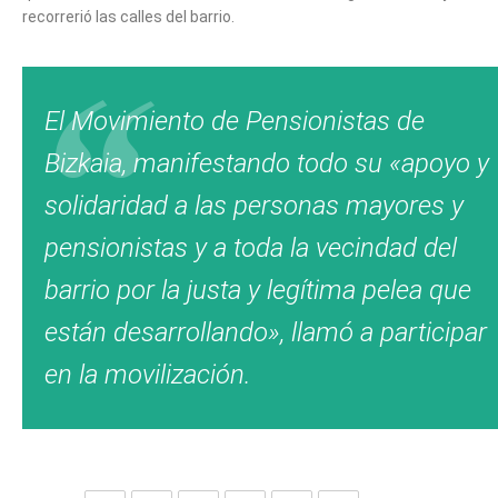
recorrerió las calles del barrio.
El Movimiento de Pensionistas de
Bizkaia, manifestando todo su «apoyo y
solidaridad a las personas mayores y
pensionistas y a toda la vecindad del
barrio por la justa y legítima pelea que
están desarrollando», llamó a participar
en la movilización.