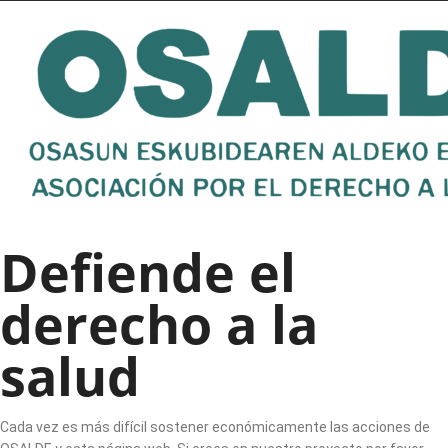
Defiende el
derecho a la
salud
Cada vez es más difícil sostener económicamente las acciones de